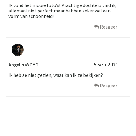
Ik vond het mooie foto’s! Prachtige dochters vind ik,
allemaal niet perfect maar hebben zeker wel een
vorm van schoonheid!
Reageer
A
5 sep 2021
AngelinaYOYO
Ik heb ze niet gezien, waar kan ik ze bekijken?
Reageer