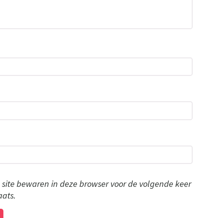
 site bewaren in deze browser voor de volgende keer
aats.