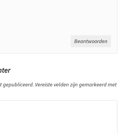
Beantwoorden
hter
t gepubliceerd.
Vereiste velden zijn gemarkeerd met