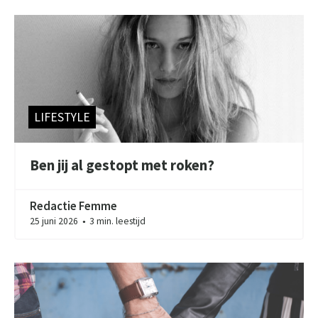
LIFESTYLE
Ben jij al gestopt met roken?
Redactie Femme
25 juni 2026
3 min. leestijd
●