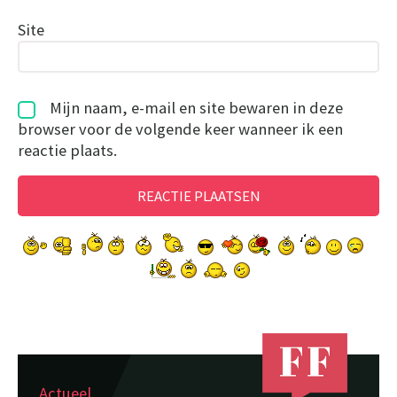
Site
Mijn naam, e-mail en site bewaren in deze
browser voor de volgende keer wanneer ik een
reactie plaats.
Actueel