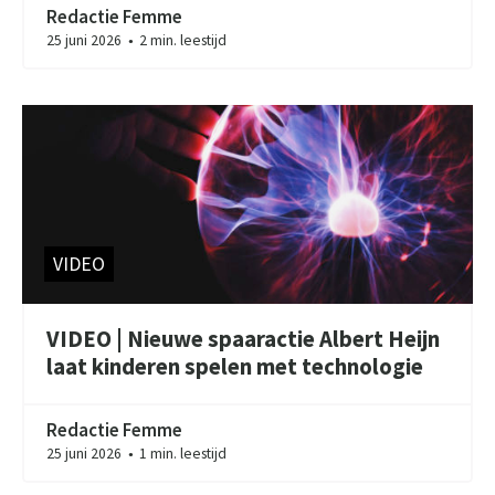
Redactie Femme
25 juni 2026
2 min. leestijd
●
VIDEO
VIDEO | Nieuwe spaaractie Albert Heijn
laat kinderen spelen met technologie
Redactie Femme
25 juni 2026
1 min. leestijd
●