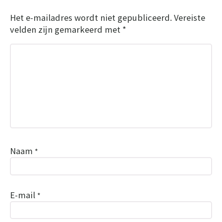
Het e-mailadres wordt niet gepubliceerd.
Vereiste
velden zijn gemarkeerd met
*
Naam
*
E-mail
*