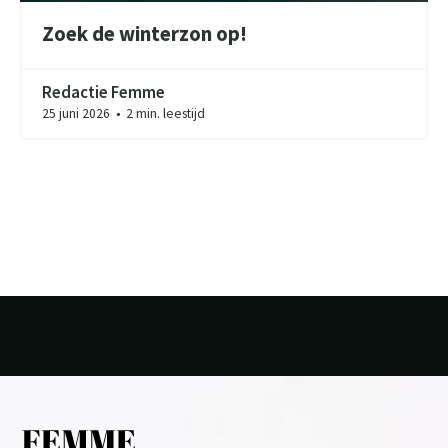
Zoek de winterzon op!
Redactie Femme
25 juni 2026
2 min. leestijd
●