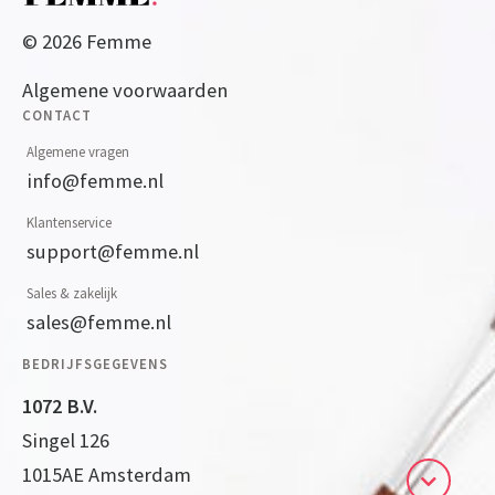
© 2026 Femme
Algemene voorwaarden
CONTACT
Algemene vragen
info@femme.nl
Klantenservice
support@femme.nl
Sales & zakelijk
sales@femme.nl
BEDRIJFSGEGEVENS
1072 B.V.
Singel 126
1015AE Amsterdam