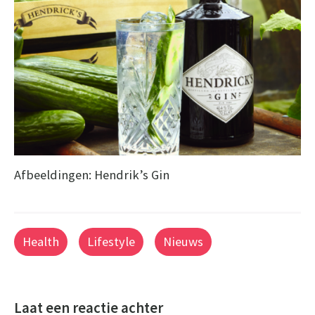
Afbeeldingen: Hendrik’s Gin
Health
Lifestyle
Nieuws
Laat een reactie achter