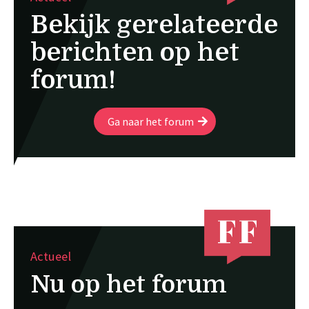
Bekijk gerelateerde
berichten op het
forum!
Ga naar het forum
Actueel
Nu op het forum