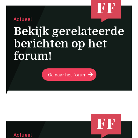
Actueel
Bekijk gerelateerde
berichten op het
forum!
Ga naar het forum
Actueel