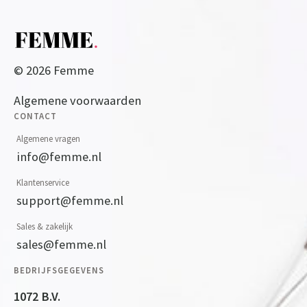
© 2026 Femme
Algemene voorwaarden
CONTACT
Algemene vragen
info@femme.nl
Klantenservice
support@femme.nl
Sales & zakelijk
sales@femme.nl
BEDRIJFSGEGEVENS
1072 B.V.