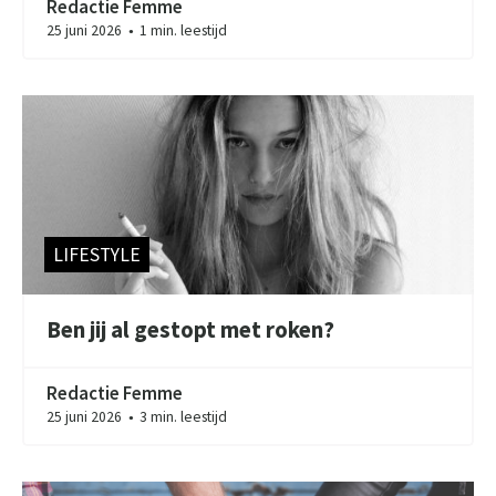
Redactie Femme
25 juni 2026
1 min. leestijd
●
LIFESTYLE
Ben jij al gestopt met roken?
Redactie Femme
25 juni 2026
3 min. leestijd
●