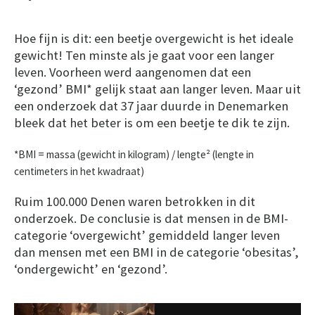
Hoe fijn is dit: een beetje overgewicht is het ideale
gewicht! Ten minste als je gaat voor een langer
leven. Voorheen werd aangenomen dat een
‘gezond’ BMI* gelijk staat aan langer leven. Maar uit
een onderzoek dat 37 jaar duurde in Denemarken
bleek dat het beter is om een beetje te dik te zijn.
*BMI = massa (gewicht in kilogram) / lengte² (lengte in
centimeters in het kwadraat)
Ruim 100.000 Denen waren betrokken in dit
onderzoek. De conclusie is dat mensen in de BMI-
categorie ‘overgewicht’ gemiddeld langer leven
dan mensen met een BMI in de categorie ‘obesitas’,
‘ondergewicht’ en ‘gezond’.