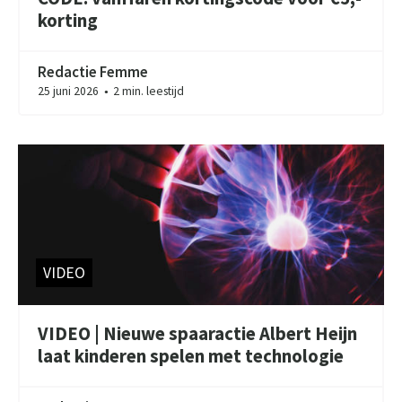
korting
Redactie Femme
25 juni 2026
2 min. leestijd
●
VIDEO
VIDEO | Nieuwe spaaractie Albert Heijn
laat kinderen spelen met technologie