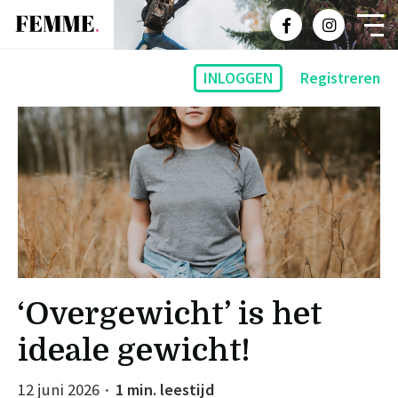
INLOGGEN
Registreren
‘Overgewicht’ is het
ideale gewicht!
12 juni 2026
1 min. leestijd
●