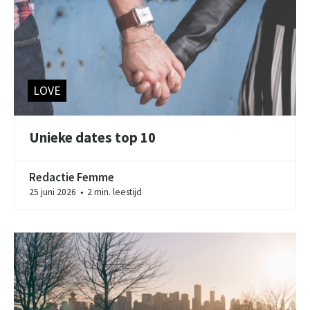
LOVE
Unieke dates top 10
Redactie Femme
25 juni 2026
2 min. leestijd
●