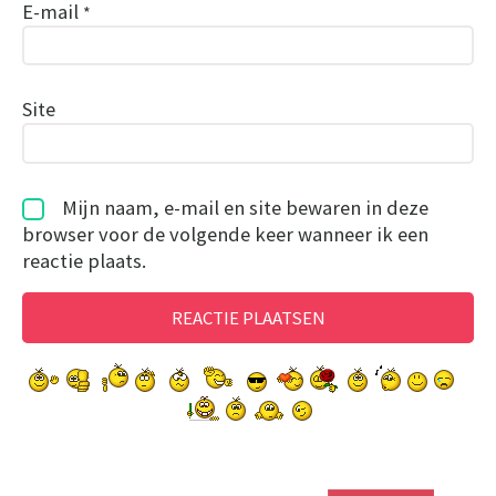
E-mail
*
Site
Mijn naam, e-mail en site bewaren in deze
browser voor de volgende keer wanneer ik een
reactie plaats.