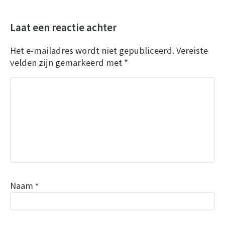
Laat een reactie achter
Het e-mailadres wordt niet gepubliceerd.
Vereiste
velden zijn gemarkeerd met
*
Naam
*