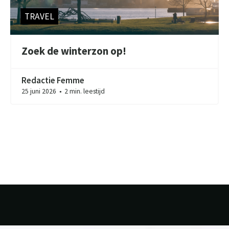
TRAVEL
Zoek de winterzon op!
Redactie Femme
25 juni 2026
2 min. leestijd
●