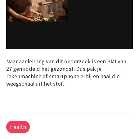
Naar aanleiding van dit onderzoek is een BMI van
27 gemiddeld het gezondst. Dus pak je
rekenmachine of smartphone erbij en haal die
weegschaal uit het stof.
Health