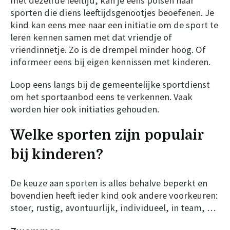
met dezelfde leeftijd, kan je eens polsen naar
sporten die diens leeftijdsgenootjes beoefenen. Je
kind kan eens mee naar een initiatie om de sport te
leren kennen samen met dat vriendje of
vriendinnetje. Zo is de drempel minder hoog. Of
informeer eens bij eigen kennissen met kinderen.
Loop eens langs bij de gemeentelijke sportdienst
om het sportaanbod eens te verkennen. Vaak
worden hier ook initiaties gehouden.
Welke sporten zijn populair
bij kinderen?
De keuze aan sporten is alles behalve beperkt en
bovendien heeft ieder kind ook andere voorkeuren:
stoer, rustig, avontuurlijk, individueel, in team, …