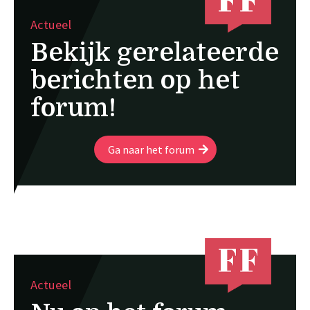
Actueel
Bekijk gerelateerde
berichten op het
forum!
Ga naar het forum
Actueel