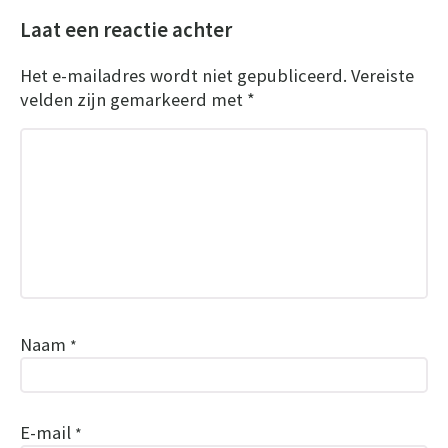
Laat een reactie achter
Het e-mailadres wordt niet gepubliceerd.
Vereiste
velden zijn gemarkeerd met
*
Naam
*
E-mail
*