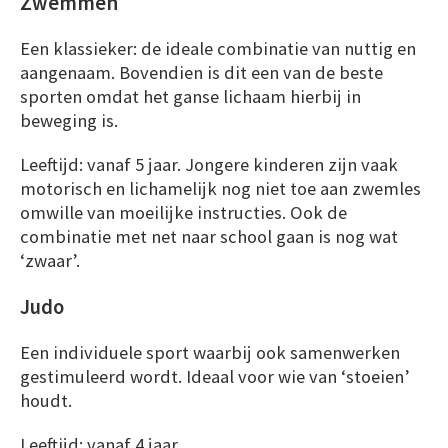
Zwemmen
Een klassieker: de ideale combinatie van nuttig en
aangenaam. Bovendien is dit een van de beste
sporten omdat het ganse lichaam hierbij in
beweging is.
Leeftijd: vanaf 5 jaar. Jongere kinderen zijn vaak
motorisch en lichamelijk nog niet toe aan zwemles
omwille van moeilijke instructies. Ook de
combinatie met net naar school gaan is nog wat
‘zwaar’.
Judo
Een individuele sport waarbij ook samenwerken
gestimuleerd wordt. Ideaal voor wie van ‘stoeien’
houdt.
Leeftijd: vanaf 4 jaar.