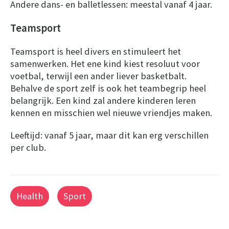
Andere dans- en balletlessen: meestal vanaf 4 jaar.
Teamsport
Teamsport is heel divers en stimuleert het
samenwerken. Het ene kind kiest resoluut voor
voetbal, terwijl een ander liever basketbalt.
Behalve de sport zelf is ook het teambegrip heel
belangrijk. Een kind zal andere kinderen leren
kennen en misschien wel nieuwe vriendjes maken.
Leeftijd: vanaf 5 jaar, maar dit kan erg verschillen
per club.
Health
Sport