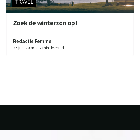
TRAVEL
Zoek de winterzon op!
Redactie Femme
25 juni 2026
2 min. leestijd
●