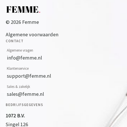
© 2026 Femme
Algemene voorwaarden
CONTACT
Algemene vragen
info@femme.nl
Klantenservice
support@femme.nl
Sales & zakelijk
sales@femme.nl
BEDRIJFSGEGEVENS
1072 B.V.
Singel 126