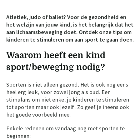
Atletiek, judo of ballet? Voor de gezondheid en
het welzijn van jouw kind, is het belangrijk dat het
aan lichaamsbeweging doet. Ontdek onze tips om
kinderen te stimuleren om aan sport te gaan doen.
Waarom heeft een kind
sport/beweging nodig?
Sporten is niet alleen gezond. Het is ook nog eens
heel erg leuk, voor zowel jong als oud. Een
stimulans om niet enkel je kinderen te stimuleren
tot sporten maar ook jezelf! Zo geef je ineens ook
het goede voorbeeld mee.
Enkele redenen om vandaag nog met sporten te
beginnen: