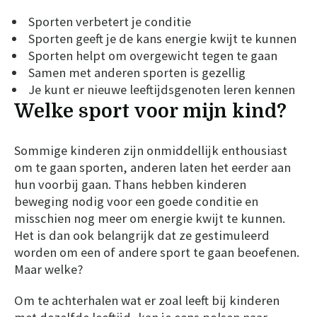
Sporten verbetert je conditie
Sporten geeft je de kans energie kwijt te kunnen
Sporten helpt om overgewicht tegen te gaan
Samen met anderen sporten is gezellig
Je kunt er nieuwe leeftijdsgenoten leren kennen
Welke sport voor mijn kind?
Sommige kinderen zijn onmiddellijk enthousiast
om te gaan sporten, anderen laten het eerder aan
hun voorbij gaan. Thans hebben kinderen
beweging nodig voor een goede conditie en
misschien nog meer om energie kwijt te kunnen.
Het is dan ook belangrijk dat ze gestimuleerd
worden om een of andere sport te gaan beoefenen.
Maar welke?
Om te achterhalen wat er zoal leeft bij kinderen