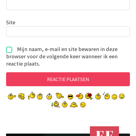
Site
Mijn naam, e-mail en site bewaren in deze
browser voor de volgende keer wanneer ik een
reactie plaats.