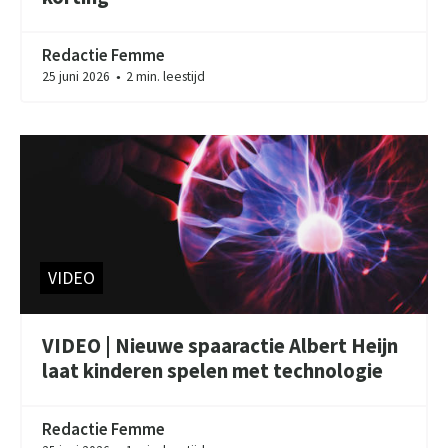
Redactie Femme
25 juni 2026
2 min. leestijd
●
VIDEO
VIDEO | Nieuwe spaaractie Albert Heijn
laat kinderen spelen met technologie
Redactie Femme