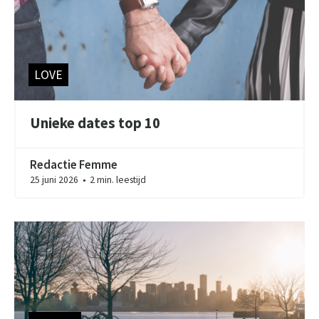
LOVE
Unieke dates top 10
Redactie Femme
25 juni 2026
2 min. leestijd
●