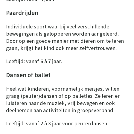
Paardrijden
Individuele sport waarbij veel verschillende
bewegingen als galopperen worden aangeleerd.
Door op een goede manier met dieren om te leren
gaan, krijgt het kind ook meer zelfvertrouwen.
Leeftijd: vanaf 6 à 7 jaar.
Dansen of ballet
Heel wat kinderen, voornamelijk meisjes, willen
graag (peuter)dansen of op balletles. Ze leren er
luisteren naar de muziek, vrij bewegen en ook
deelnemen aan activiteiten in groepsverband.
Leeftijd: vanaf 2 à 3 jaar voor peuterdansen.