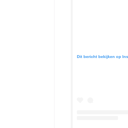
Dit bericht bekijken op In