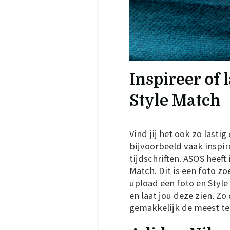
Inspireer of 
Style Match
Vind jij het ook zo lastig
bijvoorbeeld vaak inspir
tijdschriften. ASOS heeft
Match. Dit is een foto z
upload een foto en Style
en laat jou deze zien. Zo
gemakkelijk de meest te 