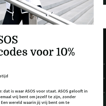
SOS
codes voor 10%
stijd
 dat is waar ASOS voor staat. ASOS gelooft in
emaal vrij bent om jezelf te zijn, zonder
en wereld waarin jij vrij bent om te