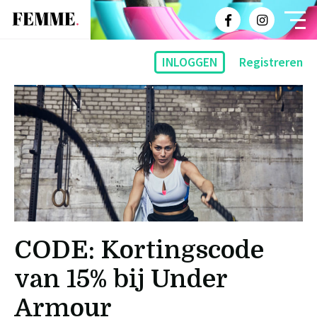
INLOGGEN
Registreren
CODE: Kortingscode
van 15% bij Under
Armour