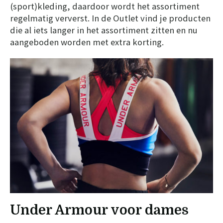
(sport)kleding, daardoor wordt het assortiment
regelmatig ververst. In de Outlet vind je producten
die al iets langer in het assortiment zitten en nu
aangeboden worden met extra korting.
Under Armour voor dames