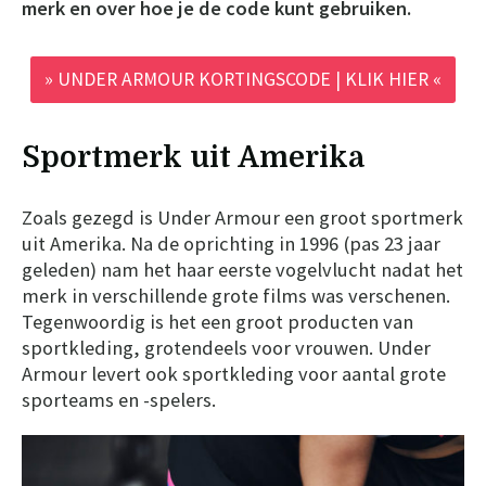
merk en over hoe je de code kunt gebruiken.
» UNDER ARMOUR KORTINGSCODE | KLIK HIER «
Sportmerk uit Amerika
Zoals gezegd is Under Armour een groot sportmerk
uit Amerika. Na de oprichting in 1996 (pas 23 jaar
geleden) nam het haar eerste vogelvlucht nadat het
merk in verschillende grote films was verschenen.
Tegenwoordig is het een groot producten van
sportkleding, grotendeels voor vrouwen. Under
Armour levert ook sportkleding voor aantal grote
sporteams en -spelers.