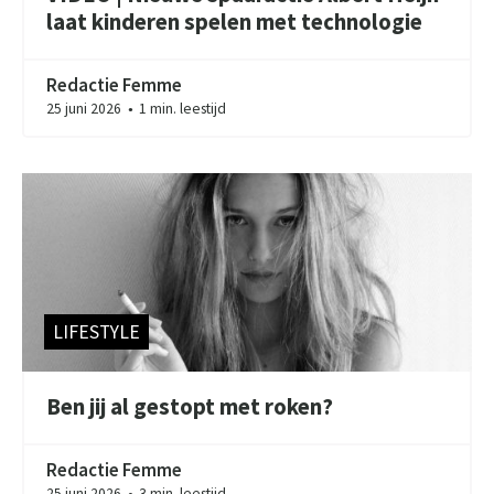
laat kinderen spelen met technologie
Redactie Femme
25 juni 2026
1 min. leestijd
●
LIFESTYLE
Ben jij al gestopt met roken?
Redactie Femme
25 juni 2026
3 min. leestijd
●