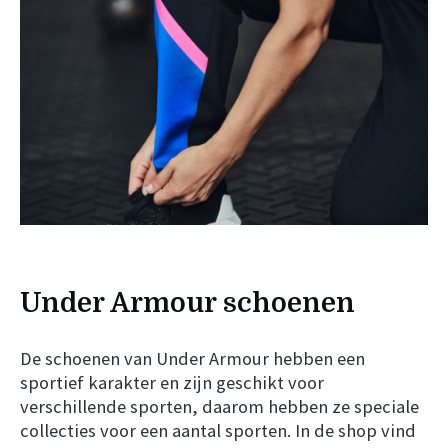
Under Armour schoenen
De schoenen van Under Armour hebben een
sportief karakter en zijn geschikt voor
verschillende sporten, daarom hebben ze speciale
collecties voor een aantal sporten. In de shop vind