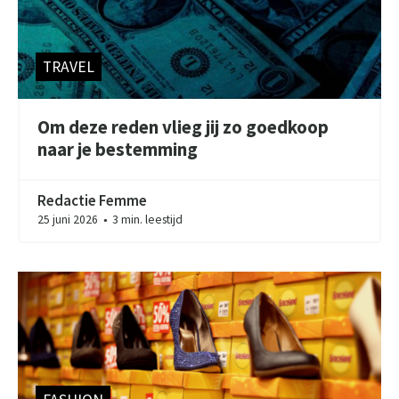
TRAVEL
Om deze reden vlieg jij zo goedkoop
naar je bestemming
Redactie Femme
25 juni 2026
3 min. leestijd
●