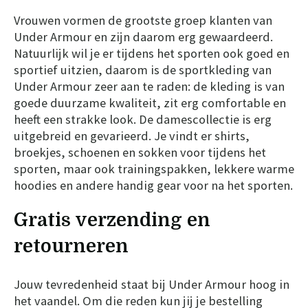
Vrouwen vormen de grootste groep klanten van
Under Armour en zijn daarom erg gewaardeerd.
Natuurlijk wil je er tijdens het sporten ook goed en
sportief uitzien, daarom is de sportkleding van
Under Armour zeer aan te raden: de kleding is van
goede duurzame kwaliteit, zit erg comfortable en
heeft een strakke look. De damescollectie is erg
uitgebreid en gevarieerd. Je vindt er shirts,
broekjes, schoenen en sokken voor tijdens het
sporten, maar ook trainingspakken, lekkere warme
hoodies en andere handig gear voor na het sporten.
Gratis verzending en
retourneren
Jouw tevredenheid staat bij Under Armour hoog in
het vaandel. Om die reden kun jij je bestelling