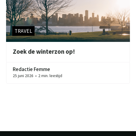
TRAVEL
Zoek de winterzon op!
Redactie Femme
25 juni 2026
2 min. leestijd
●