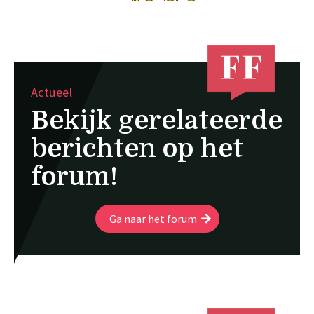
Actueel
Bekijk gerelateerde
berichten op het
forum!
Ga naar het forum