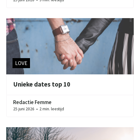
LOVE
Unieke dates top 10
Redactie Femme
25 juni 2026
2 min. leestijd
●