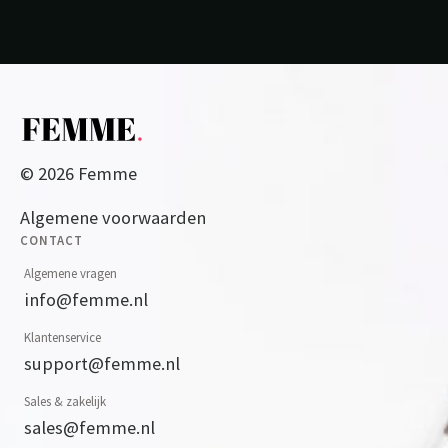
© 2026 Femme
Algemene voorwaarden
CONTACT
Algemene vragen
info@femme.nl
Klantenservice
support@femme.nl
Sales & zakelijk
sales@femme.nl