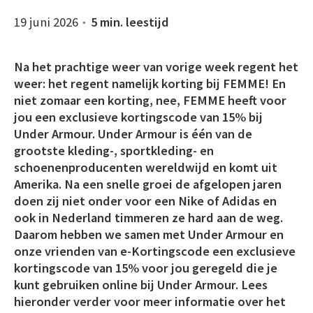
19 juni 2026
5 min. leestijd
●
Na het prachtige weer van vorige week regent het
weer: het regent namelijk korting bij FEMME! En
niet zomaar een korting, nee, FEMME heeft voor
jou een exclusieve kortingscode van 15% bij
Under Armour. Under Armour is één van de
grootste kleding-, sportkleding- en
schoenenproducenten wereldwijd en komt uit
Amerika. Na een snelle groei de afgelopen jaren
doen zij niet onder voor een Nike of Adidas en
ook in Nederland timmeren ze hard aan de weg.
Daarom hebben we samen met Under Armour en
onze vrienden van e-Kortingscode een exclusieve
kortingscode van 15% voor jou geregeld die je
kunt gebruiken online bij Under Armour. Lees
hieronder verder voor meer informatie over het