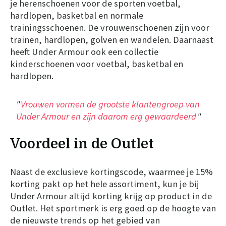
je herenschoenen voor de sporten voetbal,
hardlopen, basketbal en normale
trainingsschoenen. De vrouwenschoenen zijn voor
trainen, hardlopen, golven en wandelen. Daarnaast
heeft Under Armour ook een collectie
kinderschoenen voor voetbal, basketbal en
hardlopen.
Vrouwen vormen de grootste klantengroep van
Under Armour en zijn daarom erg gewaardeerd
Voordeel in de Outlet
Naast de exclusieve kortingscode, waarmee je 15%
korting pakt op het hele assortiment, kun je bij
Under Armour altijd korting krijg op product in de
Outlet. Het sportmerk is erg goed op de hoogte van
de nieuwste trends op het gebied van