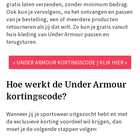
gratis laten verzenden, zonder minimum bedrag.
Ook kun je vervolgens, na het ontvangen en passen
van je bestelling, een of meerdere producten
retourneren als jij dat wilt. Zo kun je gratis vanuit
huis kleding van Under Armour passen en
terugsturen.
» UNDER ARMOUR KORTINGSCODE | KLIK HIER «
Hoe werkt de Under Armour
kortingscode?
Wanneer jij je sportswear uitgezocht hebt en met
de exclusieve korting voordeel wil krijgen, dan
moet je de volgende stappen volgen: