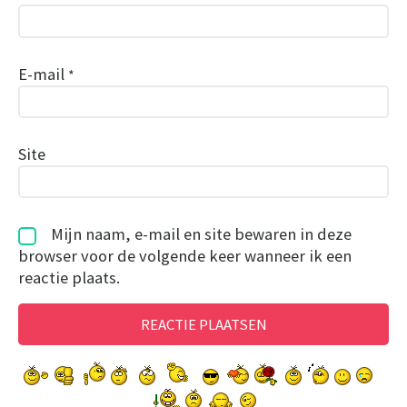
E-mail
*
Site
Mijn naam, e-mail en site bewaren in deze
browser voor de volgende keer wanneer ik een
reactie plaats.