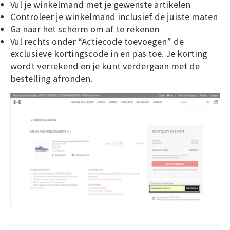
Vul je winkelmand met je gewenste artikelen
Controleer je winkelmand inclusief de juiste maten
Ga naar het scherm om af te rekenen
Vul rechts onder “Actiecode toevoegen” de
exclusieve kortingscode in en pas toe. Je korting
wordt verrekend en je kunt verdergaan met de
bestelling afronden.