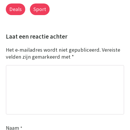
Deals
Sport
Laat een reactie achter
Het e-mailadres wordt niet gepubliceerd.
Vereiste
velden zijn gemarkeerd met
*
Naam
*