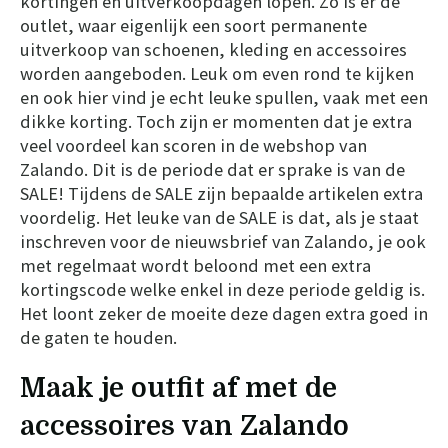
kortingen en uitverkoopdagen lopen. Zo is er de
outlet, waar eigenlijk een soort permanente
uitverkoop van schoenen, kleding en accessoires
worden aangeboden. Leuk om even rond te kijken
en ook hier vind je echt leuke spullen, vaak met een
dikke korting. Toch zijn er momenten dat je extra
veel voordeel kan scoren in de webshop van
Zalando. Dit is de periode dat er sprake is van de
SALE! Tijdens de SALE zijn bepaalde artikelen extra
voordelig. Het leuke van de SALE is dat, als je staat
inschreven voor de nieuwsbrief van Zalando, je ook
met regelmaat wordt beloond met een extra
kortingscode welke enkel in deze periode geldig is.
Het loont zeker de moeite deze dagen extra goed in
de gaten te houden.
Maak je outfit af met de
accessoires van Zalando