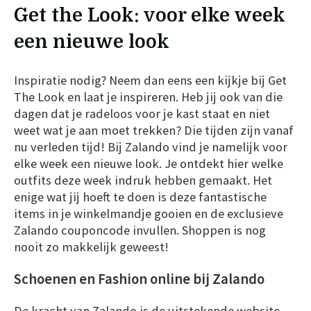
Get the Look: voor elke week
een nieuwe look
Inspiratie nodig? Neem dan eens een kijkje bij Get
The Look en laat je inspireren. Heb jij ook van die
dagen dat je radeloos voor je kast staat en niet
weet wat je aan moet trekken? Die tijden zijn vanaf
nu verleden tijd! Bij Zalando vind je namelijk voor
elke week een nieuwe look. Je ontdekt hier welke
outfits deze week indruk hebben gemaakt. Het
enige wat jij hoeft te doen is deze fantastische
items in je winkelmandje gooien en de exclusieve
Zalando couponcode invullen. Shoppen is nog
nooit zo makkelijk geweest!
Schoenen en Fashion online bij Zalando
De kracht van Zalando is de uitstekende website