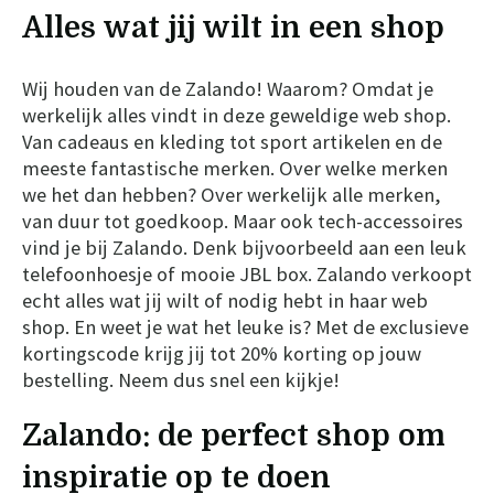
Alles wat jij wilt in een shop
Wij houden van de Zalando! Waarom? Omdat je
werkelijk alles vindt in deze geweldige web shop.
Van cadeaus en kleding tot sport artikelen en de
meeste fantastische merken. Over welke merken
we het dan hebben? Over werkelijk alle merken,
van duur tot goedkoop. Maar ook tech-accessoires
vind je bij Zalando. Denk bijvoorbeeld aan een leuk
telefoonhoesje of mooie JBL box. Zalando verkoopt
echt alles wat jij wilt of nodig hebt in haar web
shop. En weet je wat het leuke is? Met de exclusieve
kortingscode krijg jij tot 20% korting op jouw
bestelling. Neem dus snel een kijkje!
Zalando: de perfect shop om
inspiratie op te doen