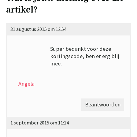
artikel?
31 augustus 2015 om 12:54
Super bedankt voor deze
kortingscode, ben er erg blij
mee.
Angela
Beantwoorden
1 september 2015 om 11:14