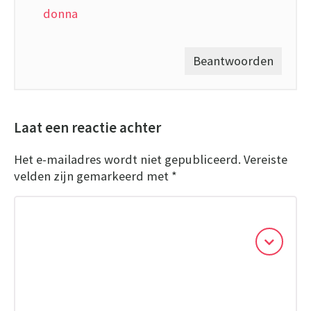
donna
Beantwoorden
Laat een reactie achter
Het e-mailadres wordt niet gepubliceerd.
Vereiste
velden zijn gemarkeerd met
*