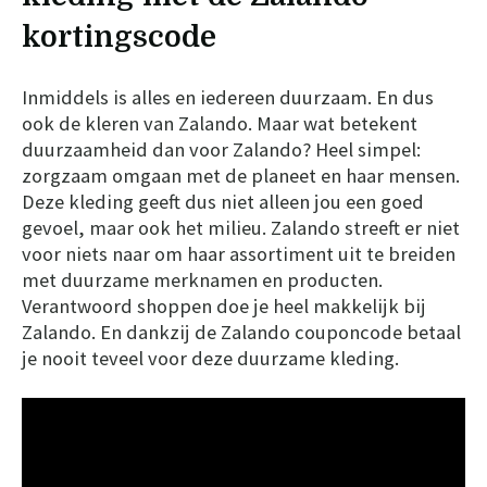
kortingscode
Inmiddels is alles en iedereen duurzaam. En dus
ook de kleren van Zalando. Maar wat betekent
duurzaamheid dan voor Zalando? Heel simpel:
zorgzaam omgaan met de planeet en haar mensen.
Deze kleding geeft dus niet alleen jou een goed
gevoel, maar ook het milieu. Zalando streeft er niet
voor niets naar om haar assortiment uit te breiden
met duurzame merknamen en producten.
Verantwoord shoppen doe je heel makkelijk bij
Zalando. En dankzij de Zalando couponcode betaal
je nooit teveel voor deze duurzame kleding.