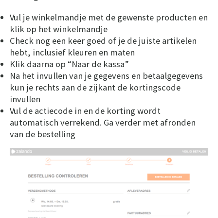
Vul je winkelmandje met de gewenste producten en
klik op het winkelmandje
Check nog een keer goed of je de juiste artikelen
hebt, inclusief kleuren en maten
Klik daarna op “Naar de kassa”
Na het invullen van je gegevens en betaalgegevens
kun je rechts aan de zijkant de kortingscode
invullen
Vul de actiecode in en de korting wordt
automatisch verrekend. Ga verder met afronden
van de bestelling