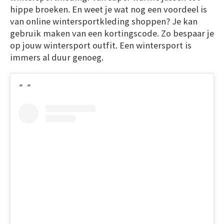
hippe broeken. En weet je wat nog een voordeel is
van online wintersportkleding shoppen? Je kan
gebruik maken van een kortingscode. Zo bespaar je
op jouw wintersport outfit. Een wintersport is
immers al duur genoeg.