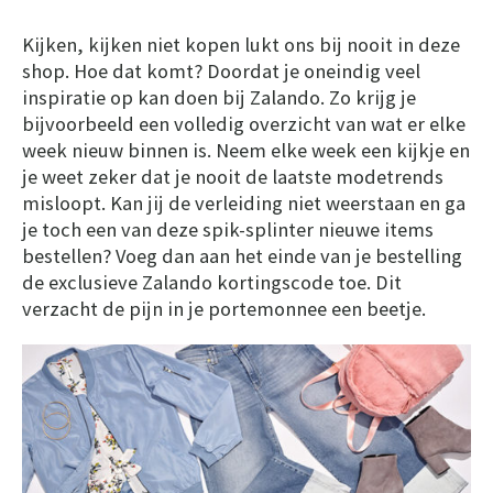
Kijken, kijken niet kopen lukt ons bij nooit in deze
shop. Hoe dat komt? Doordat je oneindig veel
inspiratie op kan doen bij Zalando. Zo krijg je
bijvoorbeeld een volledig overzicht van wat er elke
week nieuw binnen is. Neem elke week een kijkje en
je weet zeker dat je nooit de laatste modetrends
misloopt. Kan jij de verleiding niet weerstaan en ga
je toch een van deze spik-splinter nieuwe items
bestellen? Voeg dan aan het einde van je bestelling
de exclusieve Zalando kortingscode toe. Dit
verzacht de pijn in je portemonnee een beetje.