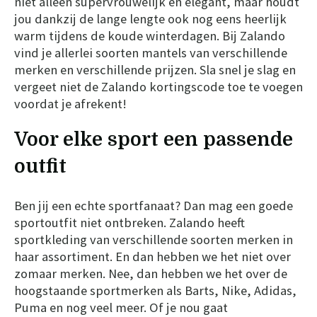
niet alleen supervrouwelijk en elegant, maar houdt
jou dankzij de lange lengte ook nog eens heerlijk
warm tijdens de koude winterdagen. Bij Zalando
vind je allerlei soorten mantels van verschillende
merken en verschillende prijzen. Sla snel je slag en
vergeet niet de Zalando kortingscode toe te voegen
voordat je afrekent!
Voor elke sport een passende
outfit
Ben jij een echte sportfanaat? Dan mag een goede
sportoutfit niet ontbreken. Zalando heeft
sportkleding van verschillende soorten merken in
haar assortiment. En dan hebben we het niet over
zomaar merken. Nee, dan hebben we het over de
hoogstaande sportmerken als Barts, Nike, Adidas,
Puma en nog veel meer. Of je nou gaat