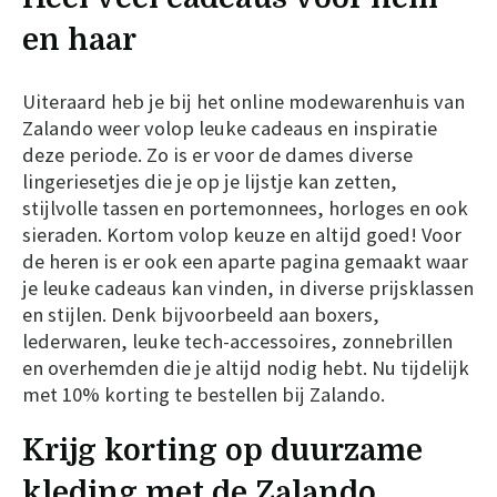
en haar
Uiteraard heb je bij het online modewarenhuis van
Zalando weer volop leuke cadeaus en inspiratie
deze periode. Zo is er voor de dames diverse
lingeriesetjes die je op je lijstje kan zetten,
stijlvolle tassen en portemonnees, horloges en ook
sieraden. Kortom volop keuze en altijd goed! Voor
de heren is er ook een aparte pagina gemaakt waar
je leuke cadeaus kan vinden, in diverse prijsklassen
en stijlen. Denk bijvoorbeeld aan boxers,
lederwaren, leuke tech-accessoires, zonnebrillen
en overhemden die je altijd nodig hebt. Nu tijdelijk
met 10% korting te bestellen bij Zalando.
Krijg korting op duurzame
kleding met de Zalando