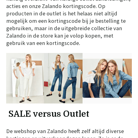
acties en onze Zalando kortingscode. Op
producten in de outlet is het helaas niet altijd
mogelijk om een kortingscode bij je bestelling te
gebruiken, maar in de uitgebreide collectie van
Zalando in de store kan je volop kopen, met
gebruik van een kortingscode.
SALE versus Outlet
De webshop van Zalando heeft zelf altijd diverse