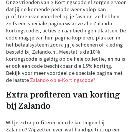
Onze vrienden van e-Kortingscode.nl zorgen ervoor
dat jij de komende periode weer volop kan
profiteren van voordeel op je fashion. Ze hebben
zelfs een speciale pagina waar ze alle Zalando
kortingscodes, acties en aanbiedingen plaatsen. De
code mag je van hun pagina kopiëren, plakken in
het betaalsysteem zodra jij je schoenen of kleding
besteld bij Zalando.nl. Meestal is de 10%
kortingscode is geldig op de hele collectie, en nu is
er ook een code beschikbaar die 15% korting.
Bekijk voor meer voordeel de speciale pagina met
de laatste
Zalando op e-Kortingscode
*.
Extra profiteren van korting
bij Zalando
Wil je extra profiteren van de kortingen bij
Zalando? Wij zetten even wat handige tips op een