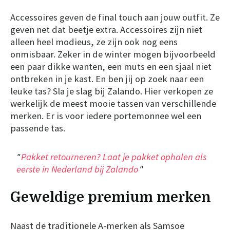
Accessoires geven de final touch aan jouw outfit. Ze
geven net dat beetje extra. Accessoires zijn niet
alleen heel modieus, ze zijn ook nog eens
onmisbaar. Zeker in de winter mogen bijvoorbeeld
een paar dikke wanten, een muts en een sjaal niet
ontbreken in je kast. En ben jij op zoek naar een
leuke tas? Sla je slag bij Zalando. Hier verkopen ze
werkelijk de meest mooie tassen van verschillende
merken. Er is voor iedere portemonnee wel een
passende tas.
Pakket retourneren? Laat je pakket ophalen als
eerste in Nederland bij Zalando
Geweldige premium merken
Naast de traditionele A-merken als Samsoe