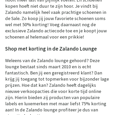
kopen hoeft niet duur te zijn hoor. Je vindt bij
Zalando namelijk heel vaak prachtige schoenen in
de Sale. Zo koop jij jouw favoriete schoenen soms
wel met 50% korting! Voeg daarnaast nog de
exclusieve Zalando actiecode toe en je koopt jouw
schoenen al helemaal voor een prikkie!
Shop met korting in de Zalando Lounge
Weleens van de Zalando lounge gehoord? Deze
lounge bestaat sinds maart 2010 en is echt
fantastisch. Ben jij een geregistreerd klant? Dan
krijg jij toegang tot topmerken voor bijzonder lage
prijzen. Hoe dat kan? Zalando heeft dagelijks
nieuwe verkoopacties die voor korte tijd online
zijn. Hierin bieden zij producten van populaire
labels en luxemerken met maar liefst 75% korting
aan! In de Zalando lounge profiteer je dus van