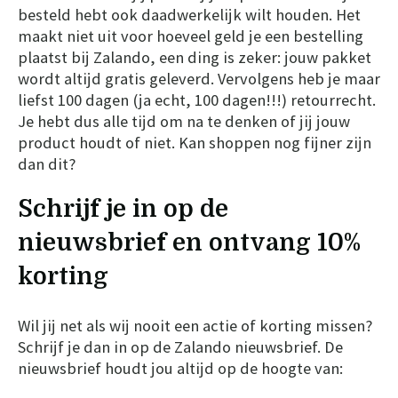
besteld hebt ook daadwerkelijk wilt houden. Het
maakt niet uit voor hoeveel geld je een bestelling
plaatst bij Zalando, een ding is zeker: jouw pakket
wordt altijd gratis geleverd. Vervolgens heb je maar
liefst 100 dagen (ja echt, 100 dagen!!!) retourrecht.
Je hebt dus alle tijd om na te denken of jij jouw
product houdt of niet. Kan shoppen nog fijner zijn
dan dit?
Schrijf je in op de
nieuwsbrief en ontvang 10%
korting
Wil jij net als wij nooit een actie of korting missen?
Schrijf je dan in op de Zalando nieuwsbrief. De
nieuwsbrief houdt jou altijd op de hoogte van: