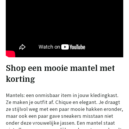
Shop een mooie mantel met
korting
Mantels: een onmisbaar item in jouw kledingkast.
Ze maken je outfit af. Chique en elegant. Je draagt
ze stijlvol weg met een paar mooie hakken eronder,
maar ook een paar gave sneakers misstaan niet
onder deze vrouwelijke jassen. Een mantel staat