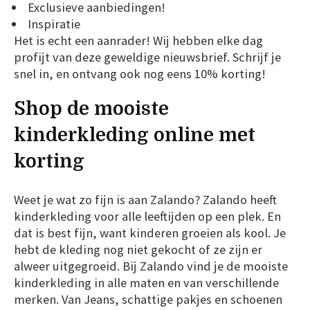
Exclusieve aanbiedingen!
Inspiratie
Het is echt een aanrader! Wij hebben elke dag
profijt van deze geweldige nieuwsbrief. Schrijf je
snel in, en ontvang ook nog eens 10% korting!
Shop de mooiste
kinderkleding online met
korting
Weet je wat zo fijn is aan Zalando? Zalando heeft
kinderkleding voor alle leeftijden op een plek. En
dat is best fijn, want kinderen groeien als kool. Je
hebt de kleding nog niet gekocht of ze zijn er
alweer uitgegroeid. Bij Zalando vind je de mooiste
kinderkleding in alle maten en van verschillende
merken. Van Jeans, schattige pakjes en schoenen