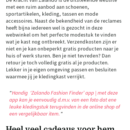
met een ruim aanbod aan schoenen,
sportartikelen, kleding, tassen en mode
accessoires. Naast de bekendheid van de reclames
heeft bijna iedereen wel is gezocht in deze
webwinkel om het perfecte modestuk te vinden
wat je kast nog ontbreekt. Verzendkosten zijn er
niet en je kan onbeperkt gratis producten naar je
huis of werk sturen. Ben je niet tevreden? Dan
retour je toch volledig gratis al je producten.
Lekker in je eigen omgeving passen en besluiten
waarmee jij je kledingkast verrijkt.
Handig ‘Zalando Fashion Finder’ app | met deze
app kan je eenvoudig d.m.v. van een foto dat ene
leuke kledingstuk terugvinden in de online shop of
een vergelijkbaar item.
Heel veel cadeaus voor hem