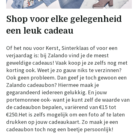
Shop voor elke gelegenheid
een leuk cadeau
Of het nou voor Kerst, Sinterklaas of voor een
verjaardag is: bij Zalando vind je de meest
geweldige cadeaus! Vaak koop je ze zelfs nog met
korting ook. Weet je zo gauw niks te verzinnen?
Ook geen probleem. Dan geef je toch gewoon een
Zalando cadeaubon? Hiermee maak je
gegarandeerd iedereen gelukkig. En jouw
portemonnee ook- want je kunt zelf de waarde van
de cadeaubon bepalen, variërend van €15 tot
€250.Het is zelfs mogelijk om een foto af te laten
drukken op jouw cadeaukaart. Zo maak je een
cadeaubon toch nog een beetje persoonlijk!