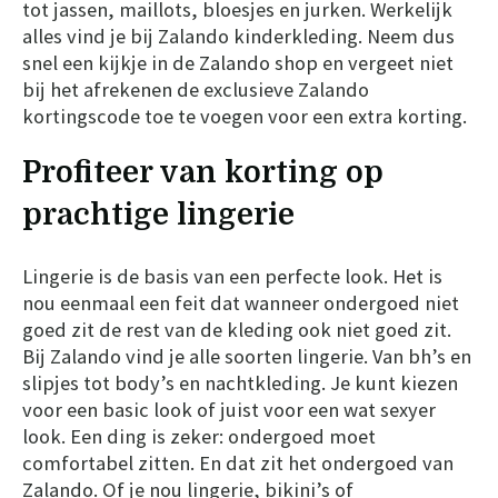
tot jassen, maillots, bloesjes en jurken. Werkelijk
alles vind je bij Zalando kinderkleding. Neem dus
snel een kijkje in de Zalando shop en vergeet niet
bij het afrekenen de exclusieve Zalando
kortingscode toe te voegen voor een extra korting.
Profiteer van korting op
prachtige lingerie
Lingerie is de basis van een perfecte look. Het is
nou eenmaal een feit dat wanneer ondergoed niet
goed zit de rest van de kleding ook niet goed zit.
Bij Zalando vind je alle soorten lingerie. Van bh’s en
slipjes tot body’s en nachtkleding. Je kunt kiezen
voor een basic look of juist voor een wat sexyer
look. Een ding is zeker: ondergoed moet
comfortabel zitten. En dat zit het ondergoed van
Zalando. Of je nou lingerie, bikini’s of