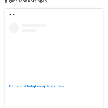
gigantische kortingen.
Dit bericht bekijken op Instagram