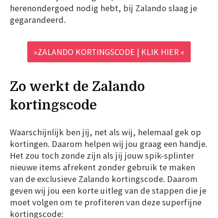
herenondergoed nodig hebt, bij Zalando slaag je
gegarandeerd.
»ZALANDO KORTINGSCODE | KLIK HIER «
Zo werkt de Zalando
kortingscode
Waarschijnlijk ben jij, net als wij, helemaal gek op
kortingen. Daarom helpen wij jou graag een handje.
Het zou toch zonde zijn als jij jouw spik-splinter
nieuwe items afrekent zonder gebruik te maken
van de exclusieve Zalando kortingscode. Daarom
geven wij jou een korte uitleg van de stappen die je
moet volgen om te profiteren van deze superfijne
kortingscode: