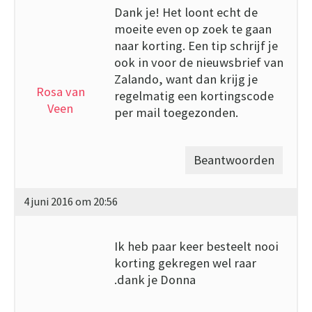
Dank je! Het loont echt de
moeite even op zoek te gaan
naar korting. Een tip schrijf je
ook in voor de nieuwsbrief van
Zalando, want dan krijg je
Rosa van
regelmatig een kortingscode
Veen
per mail toegezonden.
Beantwoorden
4 juni 2016 om 20:56
Ik heb paar keer besteelt nooi
korting gekregen wel raar
.dank je Donna