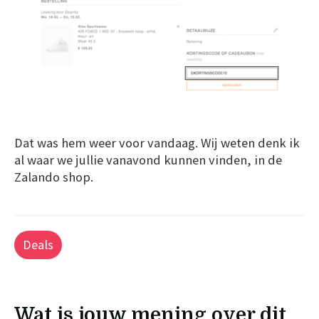
Dat was hem weer voor vandaag. Wij weten denk ik
al waar we jullie vanavond kunnen vinden, in de
Zalando shop.
Deals
Wat is jouw mening over dit