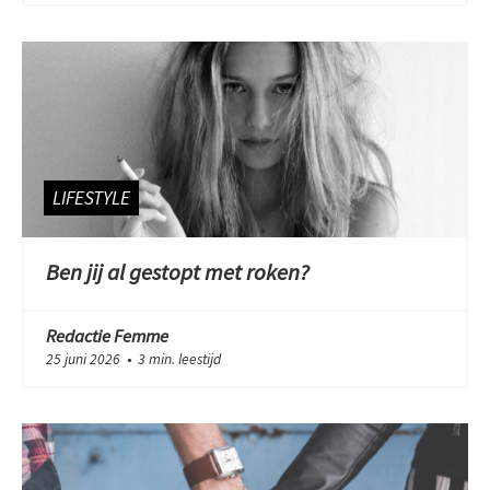
LIFESTYLE
Ben jij al gestopt met roken?
Redactie Femme
25 juni 2026
3 min. leestijd
●