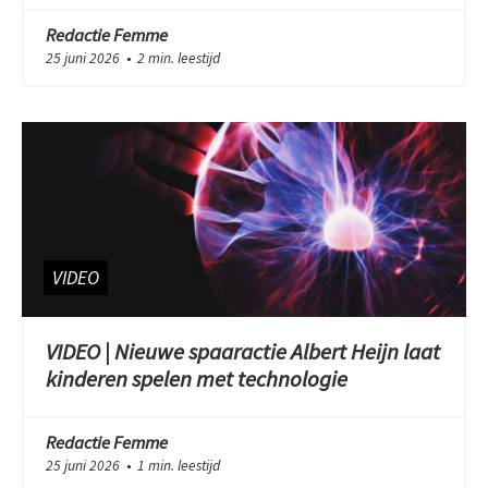
Redactie Femme
25 juni 2026
2 min. leestijd
●
VIDEO
VIDEO | Nieuwe spaaractie Albert Heijn laat
kinderen spelen met technologie
Redactie Femme
25 juni 2026
1 min. leestijd
●