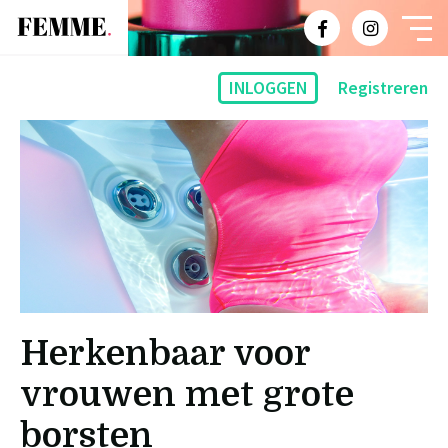
INLOGGEN
Registreren
Herkenbaar voor
vrouwen met grote
borsten