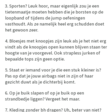
3. Sporten? Leuk hoor, maar eigenlijk zou je een
tietenmaatje moeten hebben die je borsten op de
loopband of tijdens de jump oefeningen
vasthoudt. Als ze namelijk heel erg schudden doet
het gewoon zeer.
4. Bloesjes met knoopjes zijn leuk als je het niet erg
vindt als de knoopjes open kunnen blijven staan ter
hoogte van je voorgevel. Ook strapless jurken of
bepaalde tops zijn geen optie.
5. Staat er iemand voor je die een stuk kleiner is?
Pas op dat je jouw airbags niet in zijn of haar
gezicht duwt als je dichterbij komt.
6. Op je buik slapen of op je buik op een
strandbedje liggen? Vergeet het maar.
7. Kleding zonder bh dragen? Uh, beter van niet?