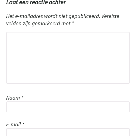
Laat een reactie achter
Het e-mailadres wordt niet gepubliceerd.
Vereiste
velden zijn gemarkeerd met
*
Naam
*
E-mail
*