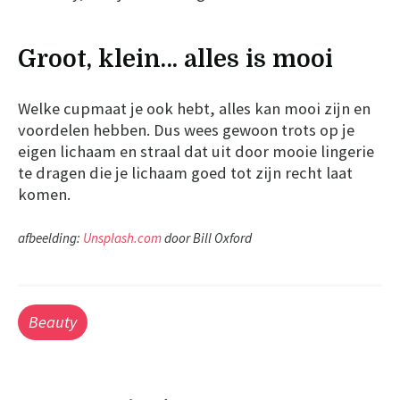
Groot, klein… alles is mooi
Welke cupmaat je ook hebt, alles kan mooi zijn en
voordelen hebben. Dus wees gewoon trots op je
eigen lichaam en straal dat uit door mooie lingerie
te dragen die je lichaam goed tot zijn recht laat
komen.
afbeelding:
Unsplash.com
door Bill Oxford
Beauty