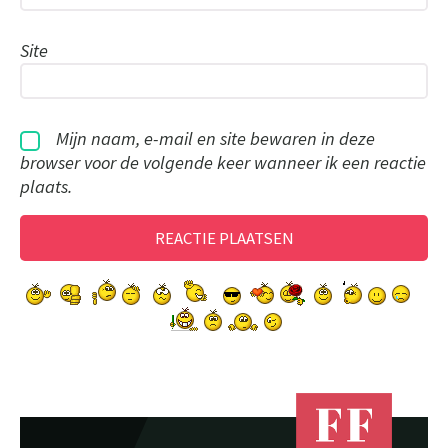
Site
Mijn naam, e-mail en site bewaren in deze
browser voor de volgende keer wanneer ik een reactie
plaats.