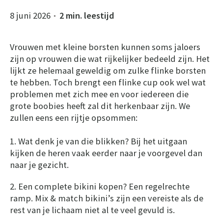
8 juni 2026
2 min. leestijd
●
Vrouwen met kleine borsten kunnen soms jaloers
zijn op vrouwen die wat rijkelijker bedeeld zijn. Het
lijkt ze helemaal geweldig om zulke flinke borsten
te hebben. Toch brengt een flinke cup ook wel wat
problemen met zich mee en voor iedereen die
grote boobies heeft zal dit herkenbaar zijn. We
zullen eens een rijtje opsommen:
1. Wat denk je van die blikken? Bij het uitgaan
kijken de heren vaak eerder naar je voorgevel dan
naar je gezicht.
2. Een complete bikini kopen? Een regelrechte
ramp. Mix & match bikini’s zijn een vereiste als de
rest van je lichaam niet al te veel gevuld is.