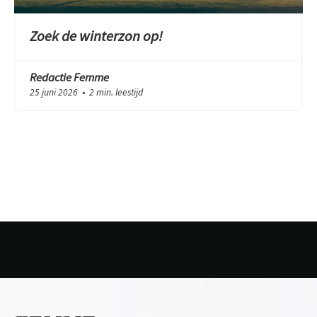
Zoek de winterzon op!
Redactie Femme
25 juni 2026
2 min. leestijd
●