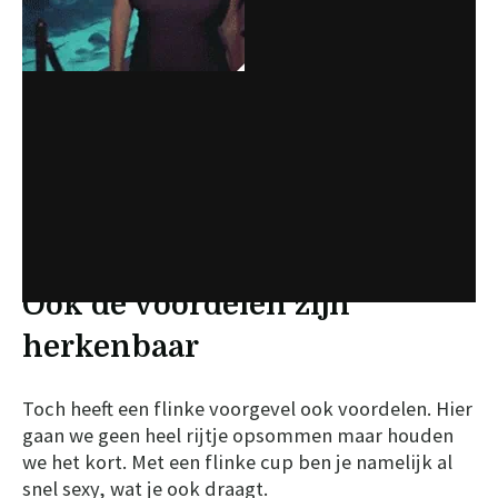
Ook de voordelen zijn
herkenbaar
Toch heeft een flinke voorgevel ook voordelen. Hier
gaan we geen heel rijtje opsommen maar houden
we het kort. Met een flinke cup ben je namelijk al
snel sexy, wat je ook draagt.