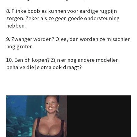
8. Flinke boobies kunnen voor aardige rugpijn
zorgen. Zeker als ze geen goede ondersteuning
hebben.
9. Zwanger worden? Ojee, dan worden ze misschien
nog groter.
10. Een bh kopen? Zijn er nog andere modellen
behalve die je oma ook draagt?