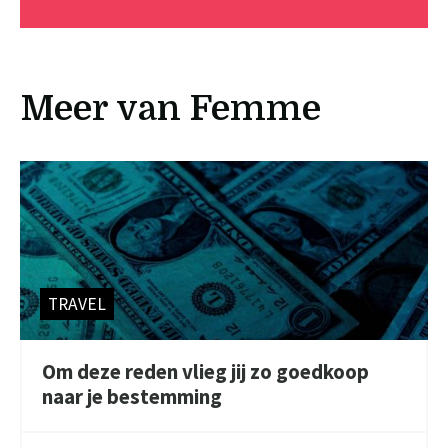
Meer van Femme
TRAVEL
Om deze reden vlieg jij zo goedkoop
naar je bestemming