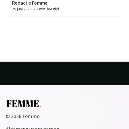
Redactie Femme
25 juni 2026
2 min. leestijd
●
© 2026 Femme
Algemene voorwaarden