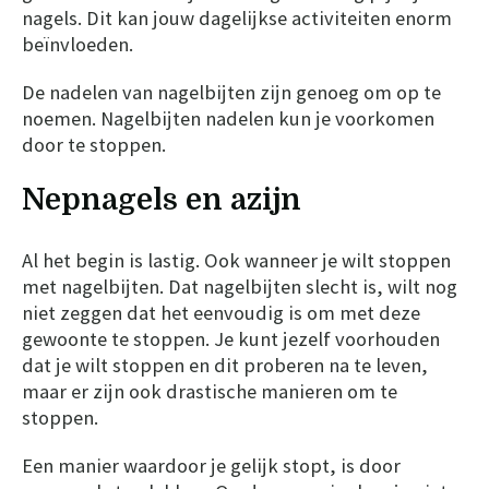
nagels. Dit kan jouw dagelijkse activiteiten enorm
beïnvloeden.
De nadelen van nagelbijten zijn genoeg om op te
noemen. Nagelbijten nadelen kun je voorkomen
door te stoppen.
Nepnagels en azijn
Al het begin is lastig. Ook wanneer je wilt stoppen
met nagelbijten. Dat nagelbijten slecht is, wilt nog
niet zeggen dat het eenvoudig is om met deze
gewoonte te stoppen. Je kunt jezelf voorhouden
dat je wilt stoppen en dit proberen na te leven,
maar er zijn ook drastische manieren om te
stoppen.
Een manier waardoor je gelijk stopt, is door