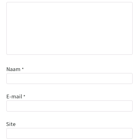
Naam
*
E-mail
*
Site