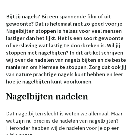
Bijt jij nagels? Bij een spannende film of uit
gewoonte? Dat is helemaal niet zo goed voor je.
Nagelbijten stoppen is helaas voor veel mensen
lastiger dan het lijkt. Het is een soort gewoonte
of verslaving wat lastig te doorbreken is. Wil jij
stoppen met nagelbijten? In dit artikel schrijven
wij over de nadelen van nagels bijten en de beste
manieren om hiermee te stoppen. Zorg dat ook jij
van nature prachtige nagels kunt hebben en leer
hoe je nagelbijten kunt voorkomen.
Nagelbijten nadelen
Dat nagelbijten slecht is weten we allemaal. Maar
wat zijn nu precies de nadelen van nagelbijten?
Hieronder hebben wij de nadelen voor je op een