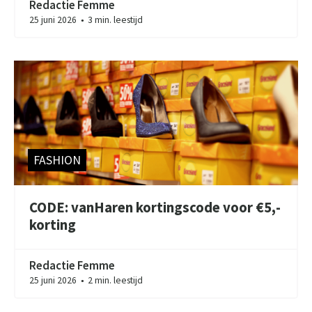
Redactie Femme
25 juni 2026
3 min. leestijd
●
FASHION
CODE: vanHaren kortingscode voor €5,-
korting
Redactie Femme
25 juni 2026
2 min. leestijd
●