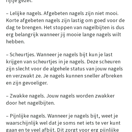
rijtje gezet.
– Lelijke nagels. Afgebeten nagels zijn niet mooi.
Korte afgebeten nagels zijn lastig om goed voor de
dag te brengen. Het stoppen van nagelbijten is dus
erg belangrijk wanneer jij mooie lange nagels wilt
hebben.
– Scheurtjes. Wanneer je nagels bijt kun je last
krijgen van scheurtjes in je nagels. Deze scheuren
zijn slecht voor de algehele status van jouw nagels
en verzwakt ze. Je nagels kunnen sneller afbreken
en zijn gevoeliger.
– Zwakke nagels. Jouw nagels worden zwakker
door het nagelbijten.
– Pijnlijke nagels. Wanneer je nagels bijt, weet je
waarschijnlijk wel dat je soms net iets te ver kunt
gaan en te veel afbijt. Dit zorgt voor erg pijnlijke