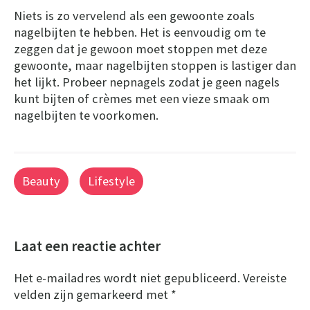
Niets is zo vervelend als een gewoonte zoals
nagelbijten te hebben. Het is eenvoudig om te
zeggen dat je gewoon moet stoppen met deze
gewoonte, maar nagelbijten stoppen is lastiger dan
het lijkt. Probeer nepnagels zodat je geen nagels
kunt bijten of crèmes met een vieze smaak om
nagelbijten te voorkomen.
Beauty
Lifestyle
Laat een reactie achter
Het e-mailadres wordt niet gepubliceerd.
Vereiste
velden zijn gemarkeerd met
*