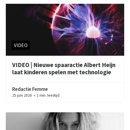
VIDEO
VIDEO | Nieuwe spaaractie Albert Heijn
laat kinderen spelen met technologie
Redactie Femme
25 juni 2026
1 min. leestijd
●