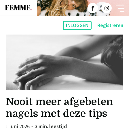
INLOGGEN
Registreren
Nooit meer afgebeten
nagels met deze tips
1 juni 2026
3 min. leestijd
●