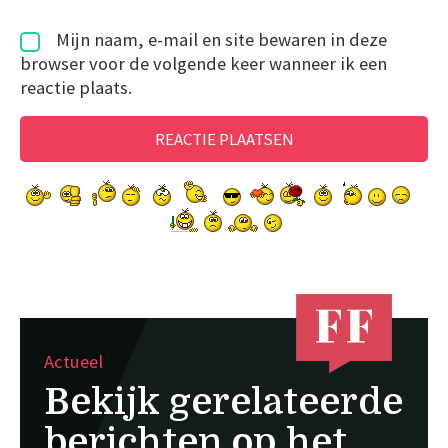
Mijn naam, e-mail en site bewaren in deze
browser voor de volgende keer wanneer ik een
reactie plaats.
Actueel
Bekijk gerelateerde
berichten op het