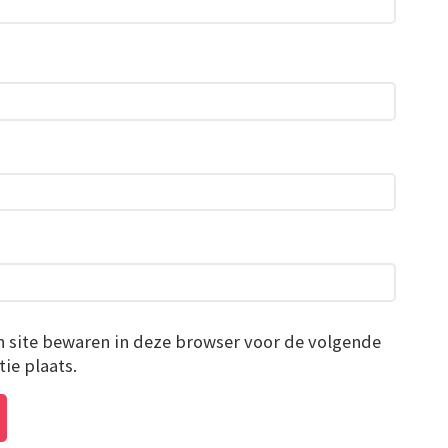
n site bewaren in deze browser voor de volgende
ie plaats.