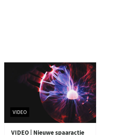
VIDEO
VIDEO | Nieuwe spaaractie