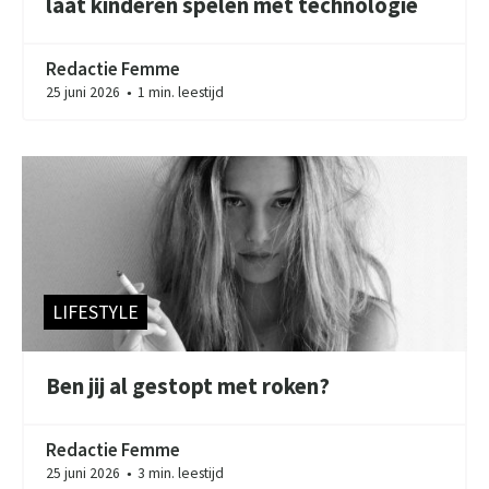
laat kinderen spelen met technologie
Redactie Femme
25 juni 2026
1 min. leestijd
●
LIFESTYLE
Ben jij al gestopt met roken?
Redactie Femme
25 juni 2026
3 min. leestijd
●