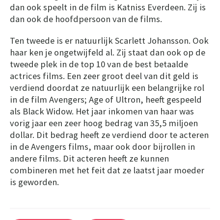
dan ook speelt in de film is Katniss Everdeen. Zij is
dan ook de hoofdpersoon van de films.
Ten tweede is er natuurlijk Scarlett Johansson. Ook
haar ken je ongetwijfeld al. Zij staat dan ook op de
tweede plek in de top 10 van de best betaalde
actrices films. Een zeer groot deel van dit geld is
verdiend doordat ze natuurlijk een belangrijke rol
in de film Avengers; Age of Ultron, heeft gespeeld
als Black Widow. Het jaar inkomen van haar was
vorig jaar een zeer hoog bedrag van 35,5 miljoen
dollar. Dit bedrag heeft ze verdiend door te acteren
in de Avengers films, maar ook door bijrollen in
andere films. Dit acteren heeft ze kunnen
combineren met het feit dat ze laatst jaar moeder
is geworden.