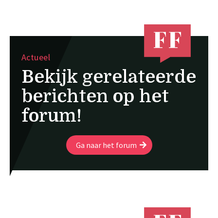
Actueel
Bekijk gerelateerde
berichten op het
forum!
Ga naar het forum