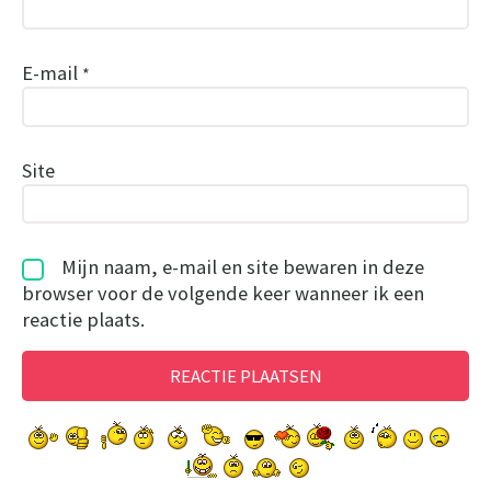
E-mail
*
Site
Mijn naam, e-mail en site bewaren in deze
browser voor de volgende keer wanneer ik een
reactie plaats.