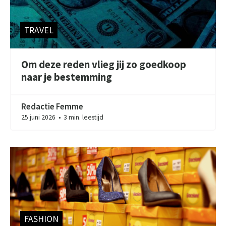
TRAVEL
Om deze reden vlieg jij zo goedkoop
naar je bestemming
Redactie Femme
25 juni 2026
3 min. leestijd
●
FASHION