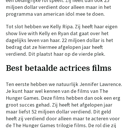
een belangrijke rol speelt. Zij heeft dan ook 25
miljoen dollar verdient door alleen maar in het
programma van american idol mee te doen.
Tot slot hebben we Kelly Ripa. Zij heeft haar eigen
show live with Kelly en Ryan dat gaat over het
dagelijks leven van haar. 22 miljoen dollar is het
bedrag dat ze hiermee afgelopen jaar heeft
verdiend. Dit plaatst haar op de vierde plek.
Best betaalde actrices films
Ten eerste hebben we natuurlijk Jennifer Lawrence.
Je kunt haar wel kennen van de films van The
Hunger Games. Deze films hebben dan ook een erg
groot succes gehad. Zij heeft het afgelopen jaar
maar liefst 52 miljoen dollar verdiend. Dit geld
heeft zij verdiend door alleen maar te acteren voor
de The Hunger Games trilogie films. De rol die zij