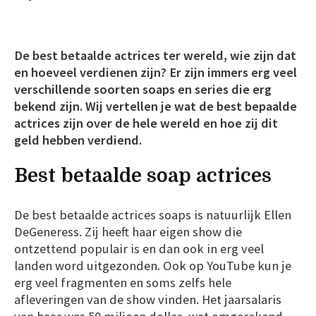
De best betaalde actrices ter wereld, wie zijn dat
en hoeveel verdienen zijn? Er zijn immers erg veel
verschillende soorten soaps en series die erg
bekend zijn. Wij vertellen je wat de best bepaalde
actrices zijn over de hele wereld en hoe zij dit
geld hebben verdiend.
Best betaalde soap actrices
De best betaalde actrices soaps is natuurlijk Ellen
DeGeneress. Zij heeft haar eigen show die
ontzettend populair is en dan ook in erg veel
landen word uitgezonden. Ook op YouTube kun je
erg veel fragmenten en soms zelfs hele
afleveringen van de show vinden. Het jaarsalaris