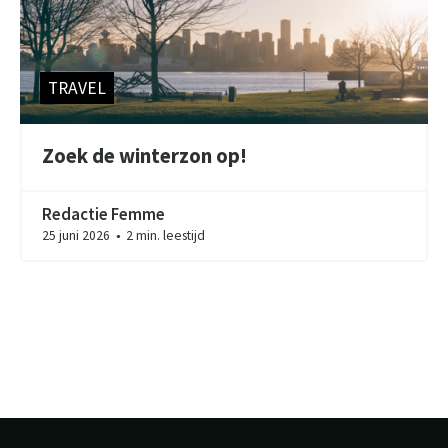
TRAVEL
Zoek de winterzon op!
Redactie Femme
25 juni 2026
2 min. leestijd
●