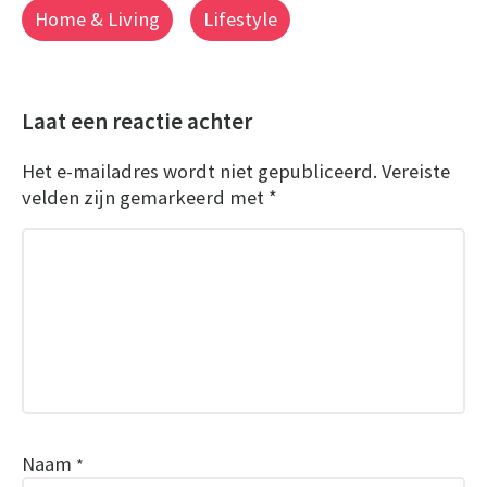
Home & Living
Lifestyle
Laat een reactie achter
Het e-mailadres wordt niet gepubliceerd.
Vereiste
velden zijn gemarkeerd met
*
Naam
*