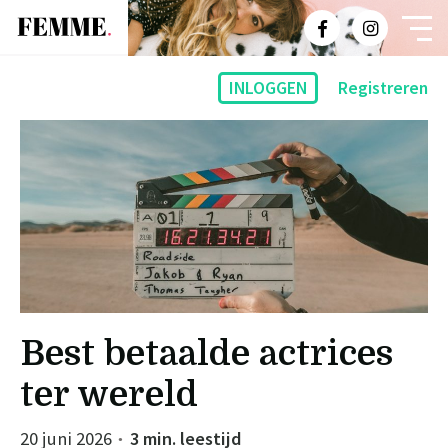
INLOGGEN
Registreren
Best betaalde actrices
ter wereld
20 juni 2026
3 min. leestijd
●