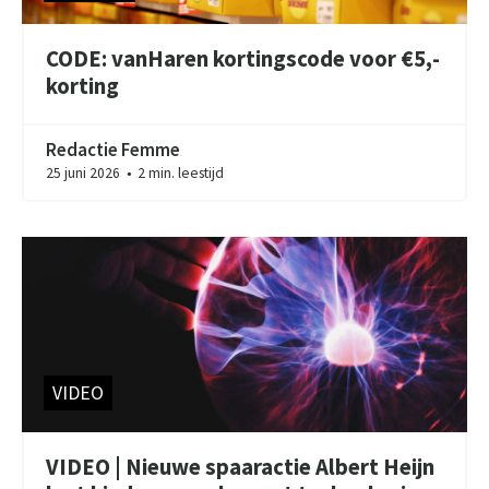
CODE: vanHaren kortingscode voor €5,-
korting
Redactie Femme
25 juni 2026
2 min. leestijd
●
VIDEO
VIDEO | Nieuwe spaaractie Albert Heijn