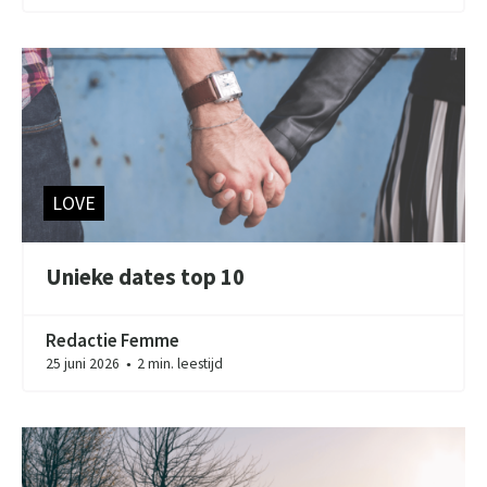
LOVE
Unieke dates top 10
Redactie Femme
25 juni 2026
2 min. leestijd
●