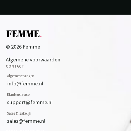
© 2026 Femme
Algemene voorwaarden
CONTACT
Algemene vragen
info@femme.nl
Klantenservice
support@femme.nl
Sales & zakelijk
sales@femme.nl