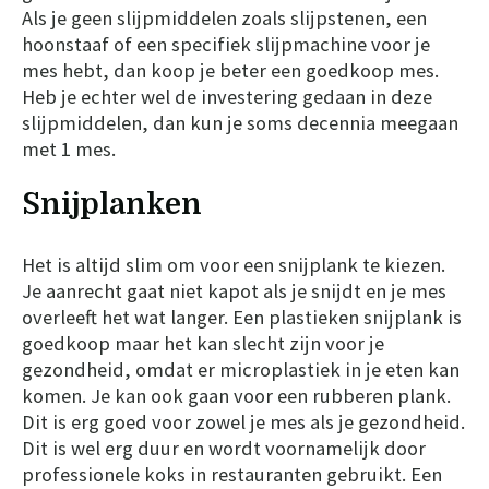
Als je geen slijpmiddelen zoals slijpstenen, een
hoonstaaf of een specifiek slijpmachine voor je
mes hebt, dan koop je beter een goedkoop mes.
Heb je echter wel de investering gedaan in deze
slijpmiddelen, dan kun je soms decennia meegaan
met 1 mes.
Snijplanken
Het is altijd slim om voor een snijplank te kiezen.
Je aanrecht gaat niet kapot als je snijdt en je mes
overleeft het wat langer. Een plastieken snijplank is
goedkoop maar het kan slecht zijn voor je
gezondheid, omdat er microplastiek in je eten kan
komen. Je kan ook gaan voor een rubberen plank.
Dit is erg goed voor zowel je mes als je gezondheid.
Dit is wel erg duur en wordt voornamelijk door
professionele koks in restauranten gebruikt. Een