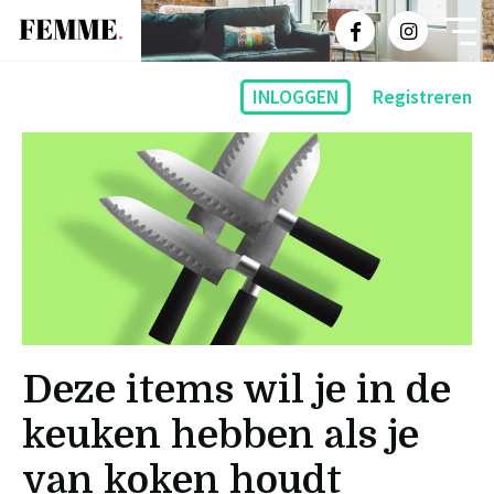
INLOGGEN
Registreren
Deze items wil je in de
keuken hebben als je
van koken houdt