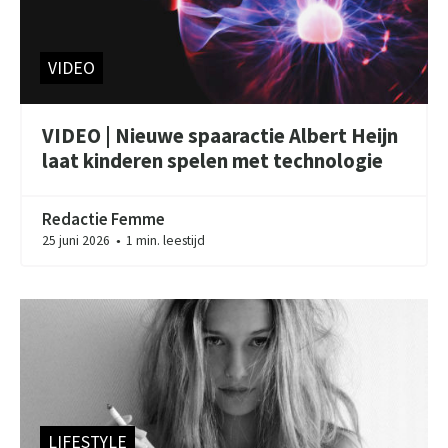
VIDEO
VIDEO | Nieuwe spaaractie Albert Heijn
laat kinderen spelen met technologie
Redactie Femme
25 juni 2026
1 min. leestijd
●
LIFESTYLE