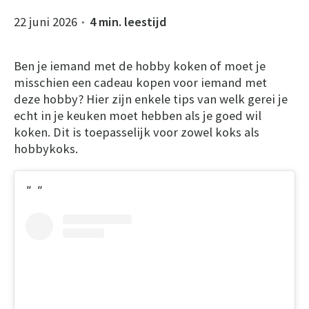
22 juni 2026
4 min. leestijd
●
Ben je iemand met de hobby koken of moet je
misschien een cadeau kopen voor iemand met
deze hobby? Hier zijn enkele tips van welk gerei je
echt in je keuken moet hebben als je goed wil
koken. Dit is toepasselijk voor zowel koks als
hobbykoks.