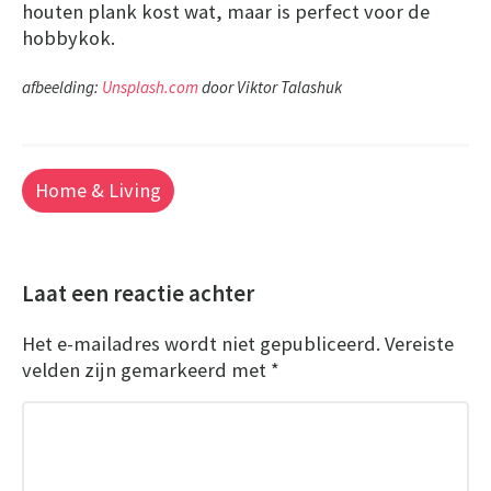
houten plank kost wat, maar is perfect voor de
hobbykok.
afbeelding:
Unsplash.com
door Viktor Talashuk
Home & Living
Laat een reactie achter
Het e-mailadres wordt niet gepubliceerd.
Vereiste
velden zijn gemarkeerd met
*