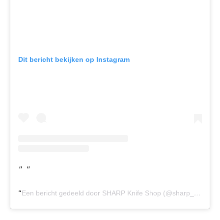
Dit bericht bekijken op Instagram
Een bericht gedeeld door SHARP Knife Shop (@sharp_knifeshop)