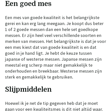
Een goed mes
Een mes van goede kwaliteit is het belangrijkste
gerei en kan erg lang meegaan. Je koopt dus beter
1 of 2 goede messen dan een hele set goedkope
messen. Er zijn heel veel verschillende soorten en
merken van messen. Het belangrijkste is dat je voor
een mes kiest dat van goede kwaliteit is en dat
goed in je hand ligt. Je hebt de keuze tussen
japanse of westerse messen. Japanse messen zijn
meestal erg scherp maar niet gemakkelijk te
onderhouden en breekbaar. Westerse messen zijn
sterk en gemakkelijk te gebruiken.
Slijpmiddelen
Hoewel ik je net de tip gegeven heb dat je moet
gaan voor een kwaliteitsmes is dit niet altijd waar.