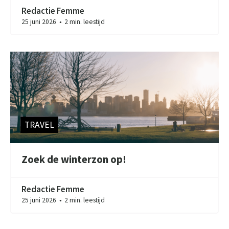
Redactie Femme
25 juni 2026
2 min. leestijd
●
TRAVEL
Zoek de winterzon op!
Redactie Femme
25 juni 2026
2 min. leestijd
●