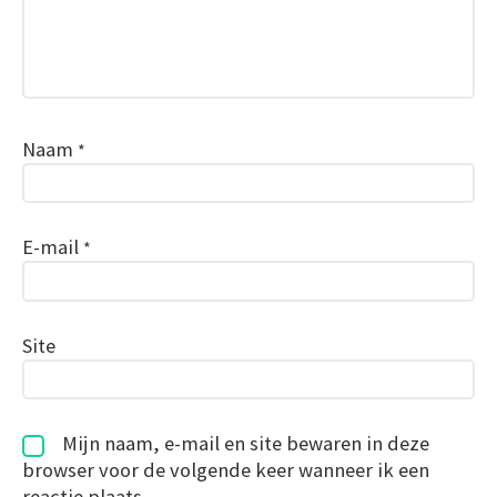
Naam
*
E-mail
*
Site
Mijn naam, e-mail en site bewaren in deze
browser voor de volgende keer wanneer ik een
reactie plaats.