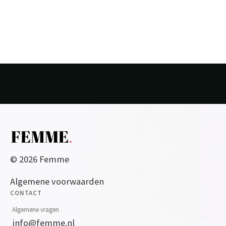
© 2026 Femme
Algemene voorwaarden
CONTACT
Algemene vragen
info@femme.nl