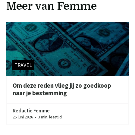
Meer van Femme
TRAVEL
Om deze reden vlieg jij zo goedkoop
naar je bestemming
Redactie Femme
25 juni 2026
3 min. leestijd
●