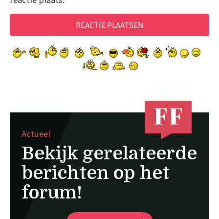
Actueel
Bekijk gerelateerde
berichten op het
forum!