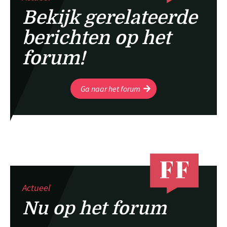
Bekijk gerelateerde
berichten op het
forum!
Ga naar het forum
Actueel
Nu op het forum