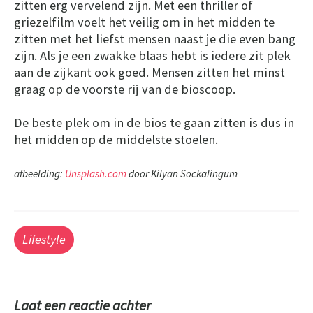
zitten erg vervelend zijn. Met een thriller of
griezelfilm voelt het veilig om in het midden te
zitten met het liefst mensen naast je die even bang
zijn. Als je een zwakke blaas hebt is iedere zit plek
aan de zijkant ook goed. Mensen zitten het minst
graag op de voorste rij van de bioscoop.
De beste plek om in de bios te gaan zitten is dus in
het midden op de middelste stoelen.
afbeelding:
Unsplash.com
door Kilyan Sockalingum
Lifestyle
Laat een reactie achter