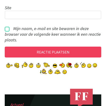
Site
Mijn naam, e-mail en site bewaren in deze
browser voor de volgende keer wanneer ik een reactie
plaats.
Actueel