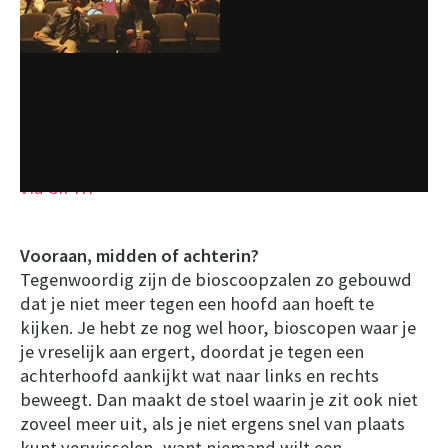
via GIPHY
Vooraan, midden of achterin?
Tegenwoordig zijn de bioscoopzalen zo gebouwd
dat je niet meer tegen een hoofd aan hoeft te
kijken. Je hebt ze nog wel hoor, bioscopen waar je
je vreselijk aan ergert, doordat je tegen een
achterhoofd aankijkt wat naar links en rechts
beweegt. Dan maakt de stoel waarin je zit ook niet
zoveel meer uit, als je niet ergens snel van plaats
kunt verwisselen, want niemand wilt een