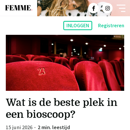
INLOGGEN
Registreren
Wat is de beste plek in
een bioscoop?
15 juni 2026
2 min. leestijd
●