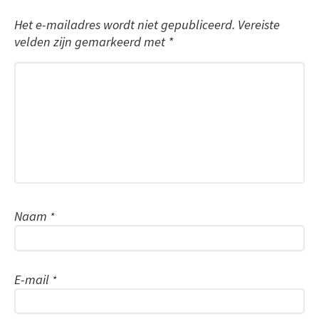
Het e-mailadres wordt niet gepubliceerd.
Vereiste
velden zijn gemarkeerd met
*
Naam
*
E-mail
*