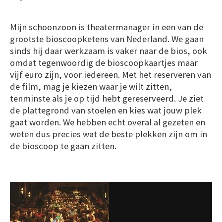
Mijn schoonzoon is theatermanager in een van de
grootste bioscoopketens van Nederland. We gaan
sinds hij daar werkzaam is vaker naar de bios, ook
omdat tegenwoordig de bioscoopkaartjes maar
vijf euro zijn, voor iedereen. Met het reserveren van
de film, mag je kiezen waar je wilt zitten,
tenminste als je op tijd hebt gereserveerd. Je ziet
de plattegrond van stoelen en kies wat jouw plek
gaat worden. We hebben echt overal al gezeten en
weten dus precies wat de beste plekken zijn om in
de bioscoop te gaan zitten.