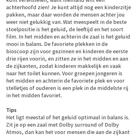
achterhoofd zien! Je kunt altijd nog een kinderzitje
pakken, maar daar worden de mensen achter jou
weer niet gelukkig van. Wat meespeelt in de beste
stoelpositie is het geluid, de leeftijd en het soort
film. In het midden en achterin de zaal is het geluid
mooi in balans. De favoriete plekken in de
bioscoop zijn voor gezinnen en kinderen de eerste
drie rijen voorin, en zitten ze in het midden en aan
de zijkanten, zodat kinderen makkelijk en vaak
naar het toilet kunnen. Voor groepen jongeren is
het midden en achterin de favoriete plek en voor
stelletjes of ouderen is een plek in de middelste rij
in het midden favoriet.
Tips
Het ligt meestal of het geluid optimaal in balans is.
Zit je op een zaal met Dolby surround of Dolby
Atmos, dan kan het voor mensen die aan de zijkant