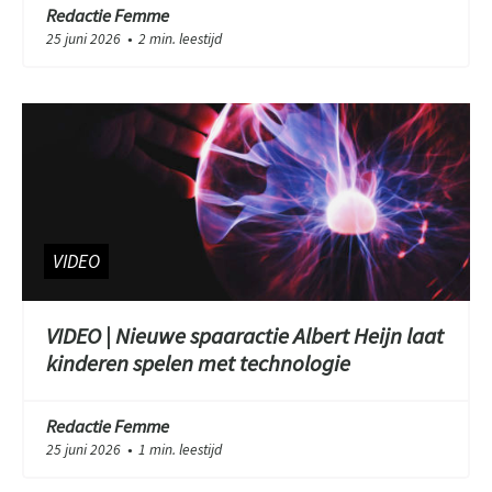
Redactie Femme
25 juni 2026
2 min. leestijd
●
VIDEO
VIDEO | Nieuwe spaaractie Albert Heijn laat
kinderen spelen met technologie
Redactie Femme
25 juni 2026
1 min. leestijd
●