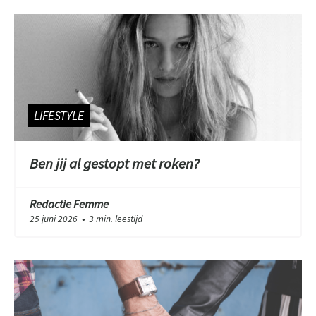
LIFESTYLE
Ben jij al gestopt met roken?
Redactie Femme
25 juni 2026
3 min. leestijd
●