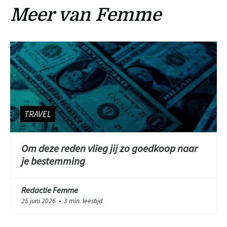
Meer van Femme
TRAVEL
Om deze reden vlieg jij zo goedkoop naar
je bestemming
Redactie Femme
25 juni 2026
3 min. leestijd
●