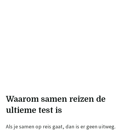
Waarom samen reizen de
ultieme test is
Als je samen op reis gaat, dan is er geen uitweg.