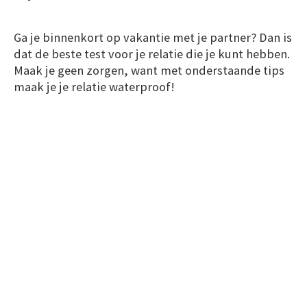
Ga je binnenkort op vakantie met je partner? Dan is
dat de beste test voor je relatie die je kunt hebben.
Maak je geen zorgen, want met onderstaande tips
maak je je relatie waterproof!