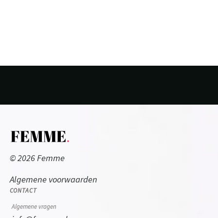
© 2026 Femme
Algemene voorwaarden
CONTACT
Algemene vragen