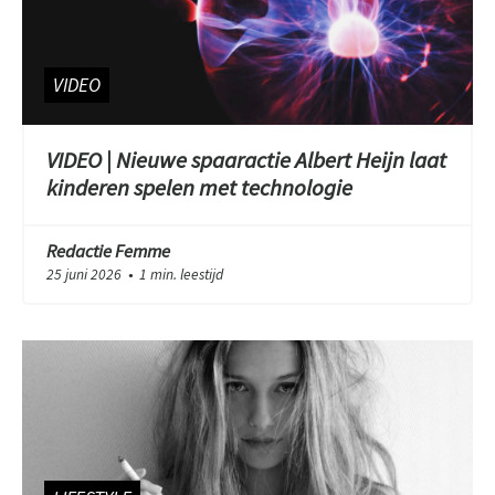
VIDEO
VIDEO | Nieuwe spaaractie Albert Heijn laat
kinderen spelen met technologie
Redactie Femme
25 juni 2026
1 min. leestijd
●