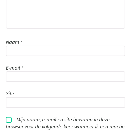
Naam
*
E-mail
*
Site
Mijn naam, e-mail en site bewaren in deze
browser voor de volgende keer wanneer ik een reactie