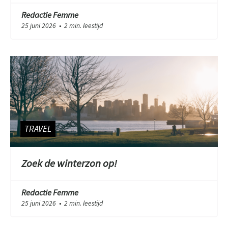
Redactie Femme
25 juni 2026
2 min. leestijd
●
TRAVEL
Zoek de winterzon op!
Redactie Femme
25 juni 2026
2 min. leestijd
●