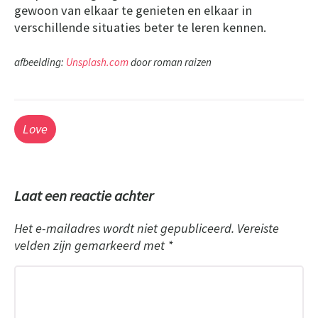
gewoon van elkaar te genieten en elkaar in
verschillende situaties beter te leren kennen.
afbeelding:
Unsplash.com
door roman raizen
Love
Laat een reactie achter
Het e-mailadres wordt niet gepubliceerd.
Vereiste
velden zijn gemarkeerd met
*