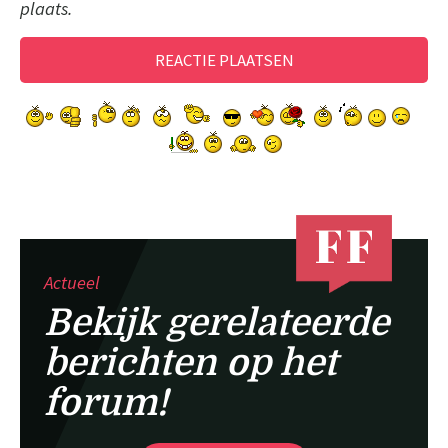
plaats.
Actueel
Bekijk gerelateerde
berichten op het
forum!