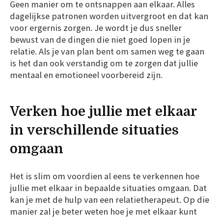
Geen manier om te ontsnappen aan elkaar. Alles
dagelijkse patronen worden uitvergroot en dat kan
voor ergernis zorgen. Je wordt je dus sneller
bewust van de dingen die niet goed lopen in je
relatie. Als je van plan bent om samen weg te gaan
is het dan ook verstandig om te zorgen dat jullie
mentaal en emotioneel voorbereid zijn.
Verken hoe jullie met elkaar
in verschillende situaties
omgaan
Het is slim om voordien al eens te verkennen hoe
jullie met elkaar in bepaalde situaties omgaan. Dat
kan je met de hulp van een relatietherapeut. Op die
manier zal je beter weten hoe je met elkaar kunt