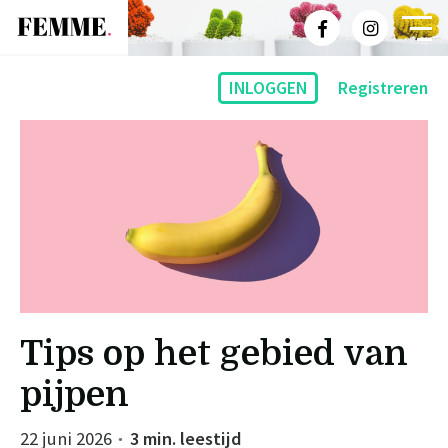
INLOGGEN
Registreren
Tips op het gebied van
pijpen
22 juni 2026
3 min. leestijd
●