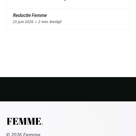
Redactie Femme
25 juni 2026
2 min. leestijd
●
© 2026 Femme