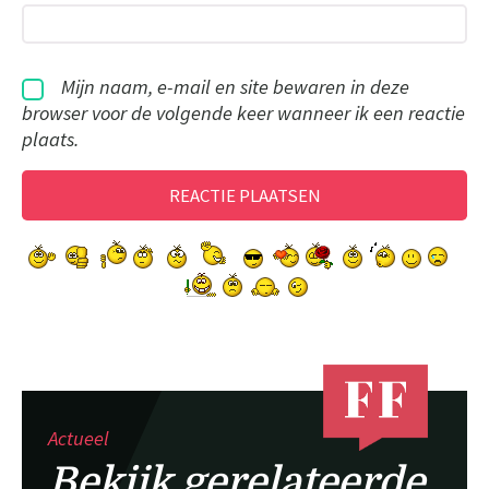
Mijn naam, e-mail en site bewaren in deze
browser voor de volgende keer wanneer ik een reactie
plaats.
Actueel
Bekijk gerelateerde