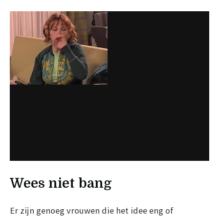
Wees niet bang
Er zijn genoeg vrouwen die het idee eng of