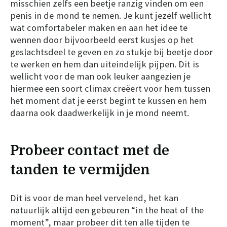
misschien zelfs een beetje ranzig vinden om een
penis in de mond te nemen. Je kunt jezelf wellicht
wat comfortabeler maken en aan het idee te
wennen door bijvoorbeeld eerst kusjes op het
geslachtsdeel te geven en zo stukje bij beetje door
te werken en hem dan uiteindelijk pijpen. Dit is
wellicht voor de man ook leuker aangezien je
hiermee een soort climax creëert voor hem tussen
het moment dat je eerst begint te kussen en hem
daarna ook daadwerkelijk in je mond neemt.
Probeer contact met de
tanden te vermijden
Dit is voor de man heel vervelend, het kan
natuurlijk altijd een gebeuren “in the heat of the
moment”, maar probeer dit ten alle tijden te