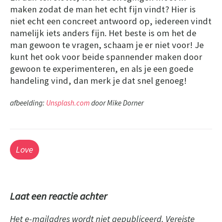
maken zodat de man het echt fijn vindt? Hier is
niet echt een concreet antwoord op, iedereen vindt
namelijk iets anders fijn. Het beste is om het de
man gewoon te vragen, schaam je er niet voor! Je
kunt het ook voor beide spannender maken door
gewoon te experimenteren, en als je een goede
handeling vind, dan merk je dat snel genoeg!
afbeelding:
Unsplash.com
door Mike Dorner
Love
Laat een reactie achter
Het e-mailadres wordt niet gepubliceerd.
Vereiste