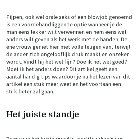
Pijpen, ook wel orale seks of een blowjob genoemd
is een voordehandliggende optie wanneer je de
man eens lekker wilt verwennen en hem eens wat
anders wilt geven als het werk met de handen. De
ene vrouw geniet hier met volle teugen van, terwijl
de ander zich ongelooflijk druk maakt en onzeker
wordt. Vindt hij het wel fijn? Doe ik het wel goed?
Moet ik het anders doen? Dit artikel geeft een
aantal handig tips waardoor je na het lezen van dit
artikel een stuk meer weet en het voortaan een
stuk beter zal gaan.
Het juiste standje