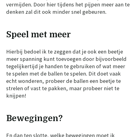
vermijden. Door hier tijdens het pijpen meer aan te
denken zal dit ook minder snel gebeuren.
Speel met meer
Hierbij bedoel ik te zeggen dat je ook een beetje
meer spanning kunt toevoegen door bijvoorbeeld
tegelijkertijd je handen te gebruiken of wat meer
te spelen met de ballen te spelen. Dit doet vaak
echt wonderen, probeer de ballen een beetje te
strelen of vast te pakken, maar probeer niet te
knijpen!
Bewegingen?
En dan ten slotte, welke bewegingen moet ik