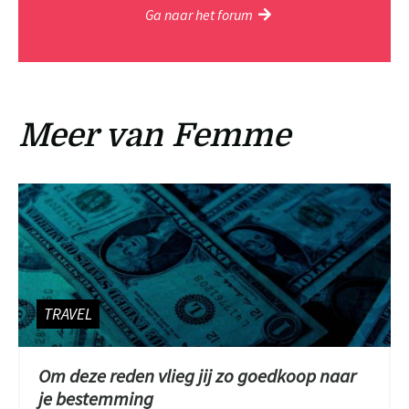
Ga naar het forum
Meer van Femme
TRAVEL
Om deze reden vlieg jij zo goedkoop naar
je bestemming