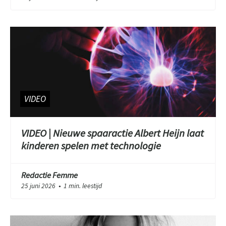
VIDEO
VIDEO | Nieuwe spaaractie Albert Heijn laat
kinderen spelen met technologie
Redactie Femme
25 juni 2026
1 min. leestijd
●