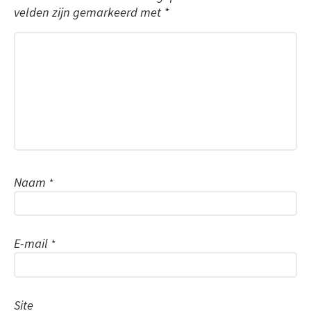
velden zijn gemarkeerd met
*
Naam
*
E-mail
*
Site