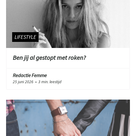
LIFESTYLE
Ben jij al gestopt met roken?
Redactie Femme
25 juni 2026
3 min. leestijd
●