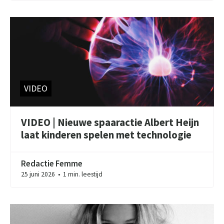
VIDEO
VIDEO | Nieuwe spaaractie Albert Heijn
laat kinderen spelen met technologie
Redactie Femme
25 juni 2026
1 min. leestijd
●