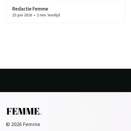
Redactie Femme
25 juni 2026
2 min. leestijd
●
© 2026 Femme