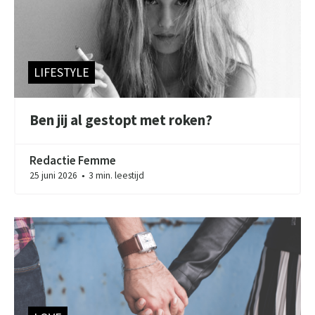
LIFESTYLE
Ben jij al gestopt met roken?
Redactie Femme
25 juni 2026
3 min. leestijd
●