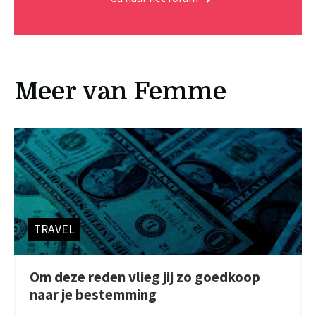
Meer van Femme
TRAVEL
Om deze reden vlieg jij zo goedkoop
naar je bestemming