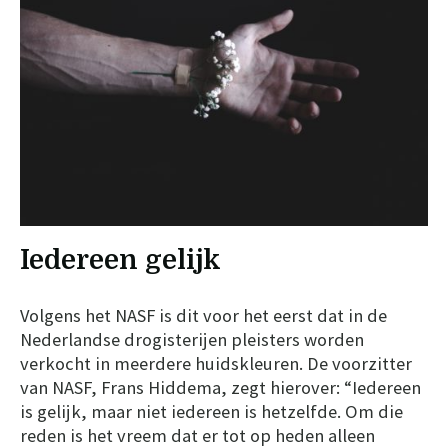
Iedereen gelijk
Volgens het NASF is dit voor het eerst dat in de
Nederlandse drogisterijen pleisters worden
verkocht in meerdere huidskleuren. De voorzitter
van NASF, Frans Hiddema, zegt hierover: “Iedereen
is gelijk, maar niet iedereen is hetzelfde. Om die
reden is het vreem dat er tot op heden alleen