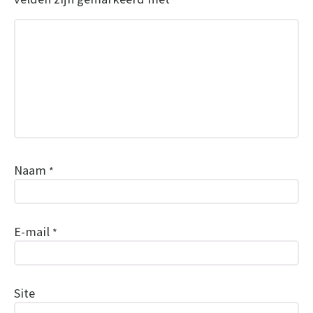
Naam
*
E-mail
*
Site