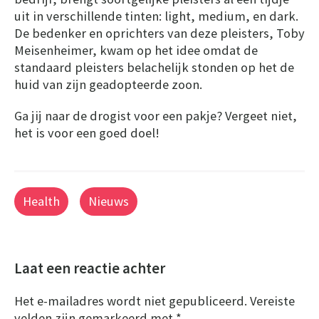
uit in verschillende tinten: light, medium, en dark.
De bedenker en oprichters van deze pleisters, Toby
Meisenheimer, kwam op het idee omdat de
standaard pleisters belachelijk stonden op het de
huid van zijn geadopteerde zoon.
Ga jij naar de drogist voor een pakje? Vergeet niet,
het is voor een goed doel!
Health
Nieuws
Laat een reactie achter
Het e-mailadres wordt niet gepubliceerd.
Vereiste
velden zijn gemarkeerd met
*