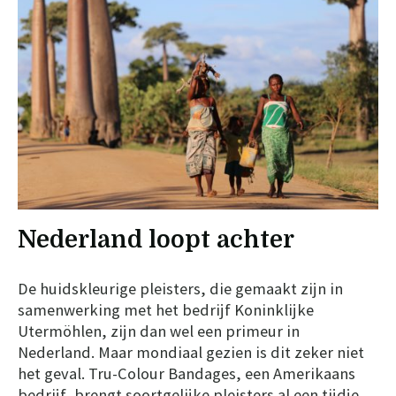
Nederland loopt achter
De huidskleurige pleisters, die gemaakt zijn in
samenwerking met het bedrijf Koninklijke
Utermöhlen, zijn dan wel een primeur in
Nederland. Maar mondiaal gezien is dit zeker niet
het geval. Tru-Colour Bandages, een Amerikaans
bedrijf, brengt soortgelijke pleisters al een tijdje