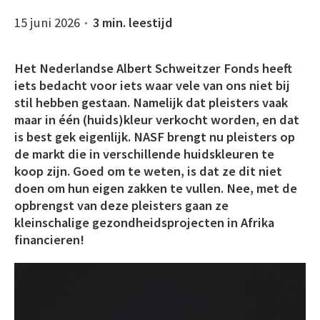
15 juni 2026
3 min. leestijd
●
Het Nederlandse Albert Schweitzer Fonds heeft
iets bedacht voor iets waar vele van ons niet bij
stil hebben gestaan. Namelijk dat pleisters vaak
maar in één (huids)kleur verkocht worden, en dat
is best gek eigenlijk. NASF brengt nu pleisters op
de markt die in verschillende huidskleuren te
koop zijn. Goed om te weten, is dat ze dit niet
doen om hun eigen zakken te vullen. Nee, met de
opbrengst van deze pleisters gaan ze
kleinschalige gezondheidsprojecten in Afrika
financieren!