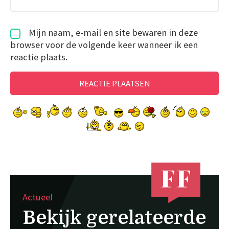
Mijn naam, e-mail en site bewaren in deze
browser voor de volgende keer wanneer ik een
reactie plaats.
Actueel
Bekijk gerelateerde