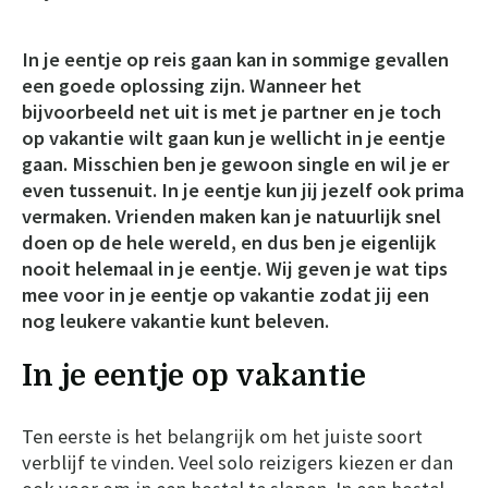
In je eentje op reis gaan kan in sommige gevallen
een goede oplossing zijn. Wanneer het
bijvoorbeeld net uit is met je partner en je toch
op vakantie wilt gaan kun je wellicht in je eentje
gaan. Misschien ben je gewoon single en wil je er
even tussenuit. In je eentje kun jij jezelf ook prima
vermaken. Vrienden maken kan je natuurlijk snel
doen op de hele wereld, en dus ben je eigenlijk
nooit helemaal in je eentje. Wij geven je wat tips
mee voor in je eentje op vakantie zodat jij een
nog leukere vakantie kunt beleven.
In je eentje op vakantie
Ten eerste is het belangrijk om het juiste soort
verblijf te vinden. Veel solo reizigers kiezen er dan