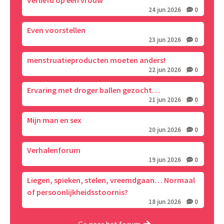
Verliefd op een vrouw
24 jun 2026
0
Even voorstellen
23 jun 2026
0
menstruatieproducten moeten anders!
22 jun 2026
0
Ervaring met droger ballen gezocht…
21 jun 2026
0
Mijn man en sex
20 jun 2026
0
Verhalenforum
19 jun 2026
0
Liegen, spieken, stelen, vreemdgaan… Normaal
of persoonlijkheidsstoornis?
18 jun 2026
0