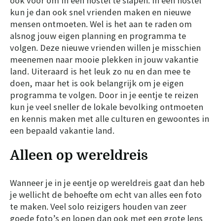
ook voor om in een hostel te slapen. In een hostel
kun je dan ook snel vrienden maken en nieuwe
mensen ontmoeten. Wel is het aan te raden om
alsnog jouw eigen planning en programma te
volgen. Deze nieuwe vrienden willen je misschien
meenemen naar mooie plekken in jouw vakantie
land. Uiteraard is het leuk zo nu en dan mee te
doen, maar het is ook belangrijk om je eigen
programma te volgen. Door in je eentje te reizen
kun je veel sneller de lokale bevolking ontmoeten
en kennis maken met alle culturen en gewoontes in
een bepaald vakantie land.
Alleen op wereldreis
Wanneer je in je eentje op wereldreis gaat dan heb
je wellicht de behoefte om echt van alles een foto
te maken. Veel solo reizigers houden van zeer
goede foto’s en lopen dan ook met een grote lens