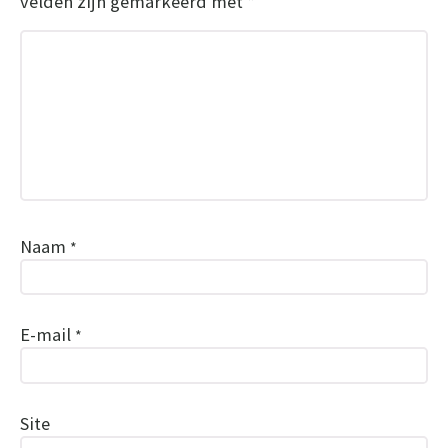
velden zijn gemarkeerd met
*
Naam
*
E-mail
*
Site