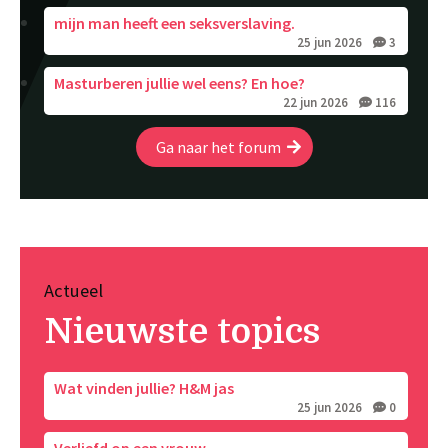
mijn man heeft een seksverslaving.
25 jun 2026
3
Masturberen jullie wel eens? En hoe?
22 jun 2026
116
Ga naar het forum
Actueel
Nieuwste topics
Wat vinden jullie? H&M jas
25 jun 2026
0