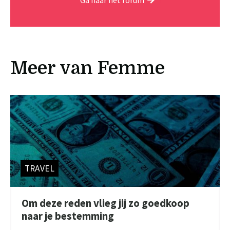
Ga naar het forum
Meer van Femme
TRAVEL
Om deze reden vlieg jij zo goedkoop
naar je bestemming