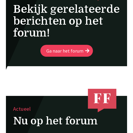
Bekijk gerelateerde
berichten op het
forum!
Ga naar het forum
Actueel
Nu op het forum