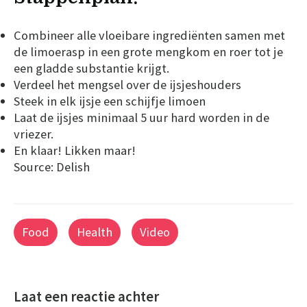
Combineer alle vloeibare ingrediënten samen met
de limoerasp in een grote mengkom en roer tot je
een gladde substantie krijgt.
Verdeel het mengsel over de ijsjeshouders
Steek in elk ijsje een schijfje limoen
Laat de ijsjes minimaal 5 uur hard worden in de
vriezer.
En klaar! Likken maar!
Source: Delish
Food
Health
Video
Laat een reactie achter