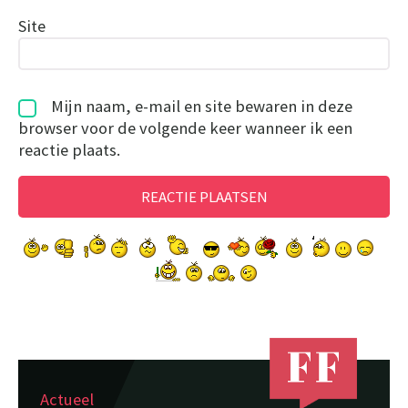
Site
Mijn naam, e-mail en site bewaren in deze
browser voor de volgende keer wanneer ik een
reactie plaats.
Actueel