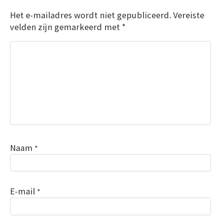
Het e-mailadres wordt niet gepubliceerd.
Vereiste
velden zijn gemarkeerd met
*
Naam
*
E-mail
*