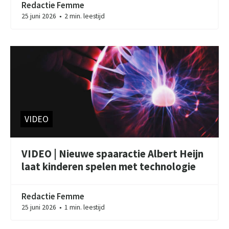
Redactie Femme
25 juni 2026
2 min. leestijd
●
VIDEO
VIDEO | Nieuwe spaaractie Albert Heijn
laat kinderen spelen met technologie
Redactie Femme
25 juni 2026
1 min. leestijd
●