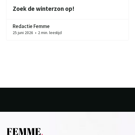
Zoek de winterzon op!
Redactie Femme
25 juni 2026
2 min. leestijd
●