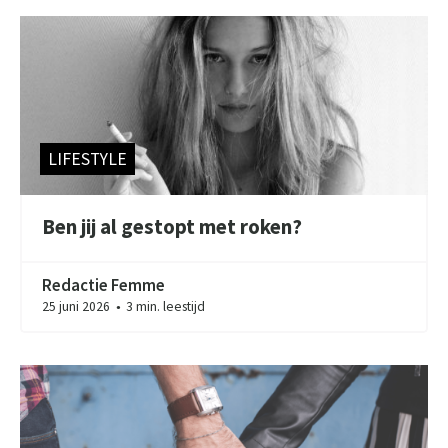
LIFESTYLE
Ben jij al gestopt met roken?
Redactie Femme
25 juni 2026
3 min. leestijd
●