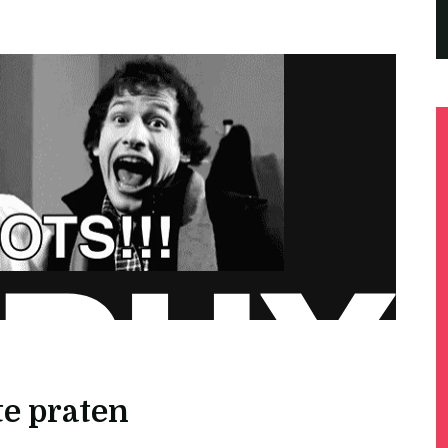
te praten