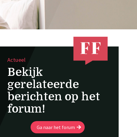
Actueel
Bekijk
gerelateerde
berichten op het
forum!
Ga naar het forum