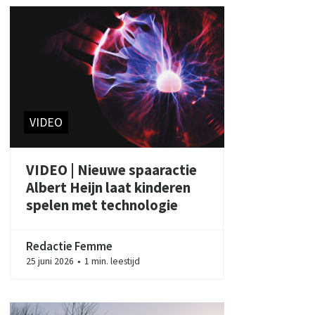
VIDEO
VIDEO | Nieuwe spaaractie
Albert Heijn laat kinderen
spelen met technologie
Redactie Femme
25 juni 2026
1 min. leestijd
●